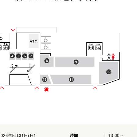
2026年5月31日(日)
時間
13:00～