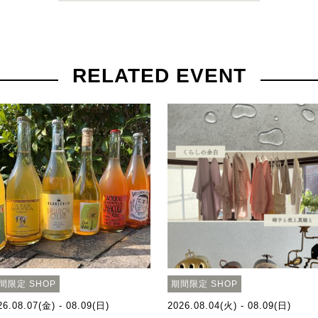
RELATED EVENT
間限定 SHOP
期間限定 SHOP
26.08.07(金) - 08.09(日)
2026.08.04(火) - 08.09(日)