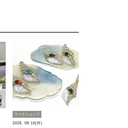
ワークショップ
2026. 08.10(月)