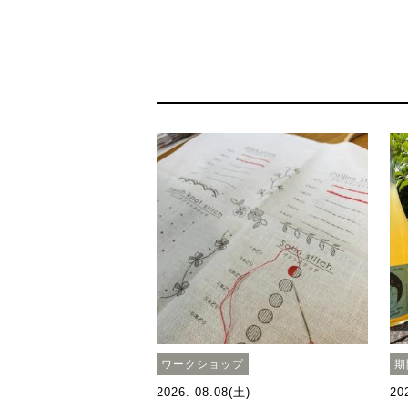
ワークショップ
期
2026. 08.08(土)
20