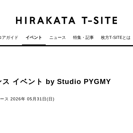
ロアガイド
イベント
ニュース
特集・記事
枚方T-SITEとは
ベント by Studio PYGMY
ペース
2026年 05月31日(日)