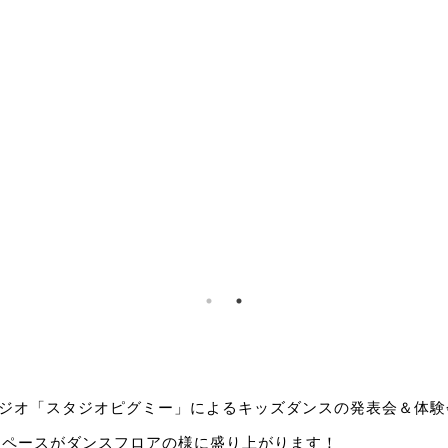
ジオ「スタジオピグミー」によるキッズダンスの発表会＆体験
屋外スペースがダンスフロアの様に盛り上がります！