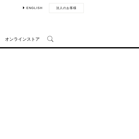
ENGLISH
法人のお客様
オンラインストア