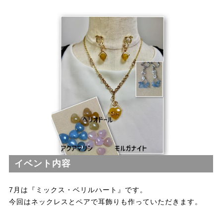
イベント内容
7月は『ミックス・ベリルハート』です。
今回はネックレスとペアで耳飾りも作っていただきます。