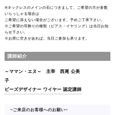
※ネックレスのメインの石につきまして、ご希望の方が多数
いらっしゃる場合は
ご希望に添えない場合がございます。予めご了承下さい。
※ご希望の耳飾りの種類（ピアス・イヤリング）は当日お知
らせ下さい。
※お席に空きがあれば、当日ご参加も承ります。
講師紹介
～ママン・エヌ～ 主宰 西尾 公美
子
ビーズデザイナー ワイヤー 認定講師
~ご来店のお客様へのお願い~