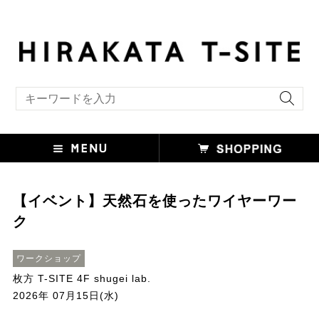
キーワード検索
【イベント】天然石を使ったワイヤーワー
ク
ワークショップ
枚方 T-SITE 4F shugei lab.
2026年 07月15日(水)