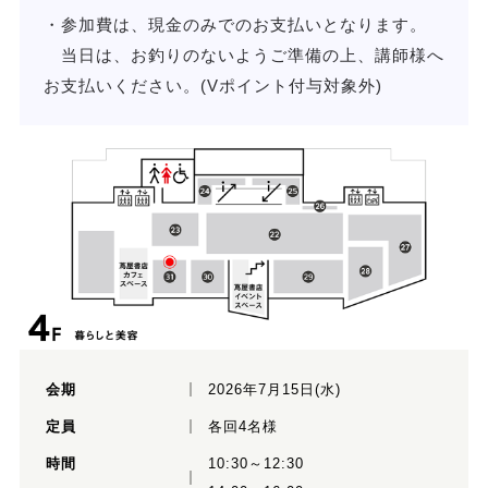
・参加費は、現金のみでのお支払いとなります。
当日は、お釣りのないようご準備の上、講師様へ
お支払いください。(Vポイント付与対象外)
会期
2026年7月15日(水)
定員
各回4名様
時間
10:30～12:30