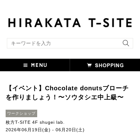
キーワード検索
【イベント】Chocolate donutsブローチ
を作りましょう！〜ソウタシエ中上級〜
ワークショップ
枚方T-SITE 4F shugei lab.
2026年06月19日(金) - 06月20日(土)