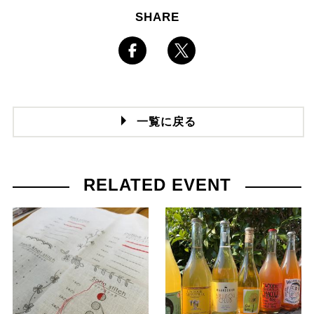
SHARE
一覧に戻る
RELATED EVENT