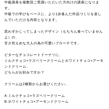
中級講座を複数回ご受講いただいた方向けの講座になりま
す。
中級での学びをベースに、より1歩進んだ作品づくりを楽し
んでいただける内容となります。
思わずかじってしまったデザイン（もちろん食べていません
よ）の、
甘さ控えめな大人の為の可愛いブローチです。
ビターなチョコレートドーナツに、
ミルクチョコ×ラズベリークリームとホワイトチョコ×アーモ
ンドクリーム、
どちらがお好みですか？
クリームは2種類からお選びください。
A:ミルクチョコ×ラズベリークリーム
B:ホワイトチョコ×アーモンドクリーム