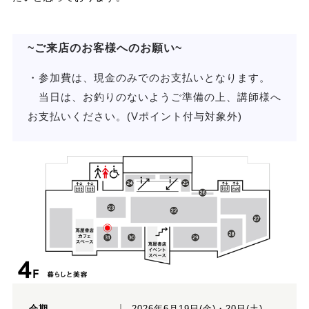
~ご来店のお客様へのお願い~
・参加費は、現金のみでのお支払いとなります。
当日は、お釣りのないようご準備の上、講師様へ
お支払いください。(Vポイント付与対象外)
会期
2026年6月19日(金)・20日(土)