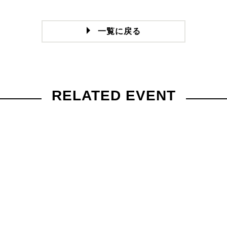
一覧に戻る
RELATED EVENT