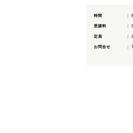
時間
受講料
定員
お問合せ