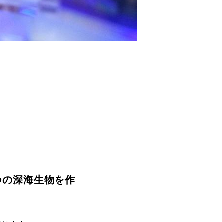
つの深海生物を作