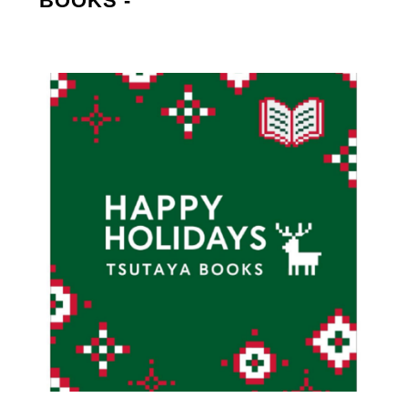
BOOKS -