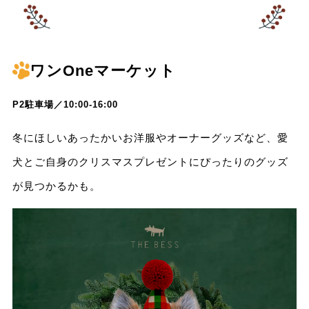
ワンOneマーケット
P2駐車場／10:00-16:00
冬にほしいあったかいお洋服やオーナーグッズなど、愛
犬とご自身のクリスマスプレゼントにぴったりのグッズ
が見つかるかも。