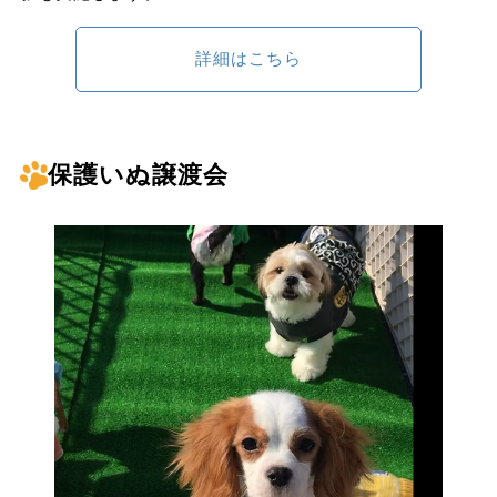
詳細はこちら
保護いぬ譲渡会