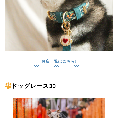
お店一覧はこちら!
ドッグレース30