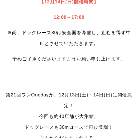
【12月14日(日)開催時間】
12:00～17:00
※尚、ドッグレース30は安全面を考慮し、止むを得ず中
止とさせていただきます。
予めご了承くださいますようお願い申し上げます。
第21回ワンOnedayが、12月13日(土)・14日(日)に開催決
定！
今回も約40店舗が大集結。
ドッグレースも30mコースで再び登場！
心もからだもあったまる、