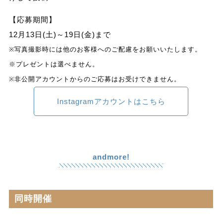
【応募期間】
12月13日(土)～19日(金)まで
※写真撮影時には他のお客様へのご配慮をお願いいたします。
※プレゼントは選べません。
※非公開アカウントからのご応募はお受けできません。
Instagramアカウントはこちら
andmore!
同時開催