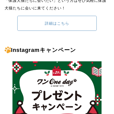
「保護犬猫たちに会いたい」という方はぜひ気軽に保護
犬猫たちに会いに来てください！
詳細はこちら
Instagramキャンペーン