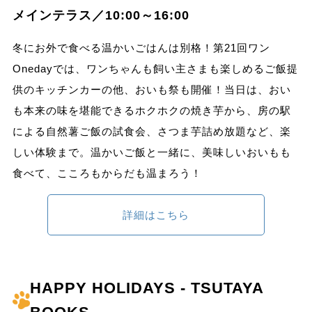
メインテラス／10:00～16:00
冬にお外で食べる温かいごはんは別格！第21回ワン
Onedayでは、ワンちゃんも飼い主さまも楽しめるご飯提
供のキッチンカーの他、おいも祭も開催！当日は、おい
も本来の味を堪能できるホクホクの焼き芋から、房の駅
による自然薯ご飯の試食会、さつま芋詰め放題など、楽
しい体験まで。温かいご飯と一緒に、美味しいおいもも
食べて、こころもからだも温まろう！
詳細はこちら
HAPPY HOLIDAYS - TSUTAYA