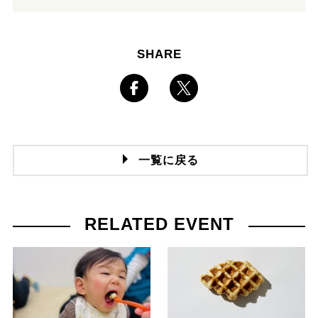
SHARE
一覧に戻る
RELATED EVENT