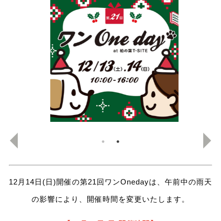
12月14日(日)開催の第21回ワンOnedayは、午前中の雨天
の影響により、開催時間を変更いたします。