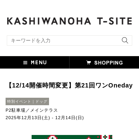
キーワード検索
【12/14開催時間変更】第21回ワンOneday
特別イベント｜ドッグ
P2駐車場／メインテラス
2025年12月13日(土) - 12月14日(日)