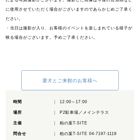
に使用させていただく場合がございますのであらかじめご了承く
ださい。
・当日は撮影が入り、お客様のイベントを楽しまれている様子が
映る場合がございます。予めご了承ください。
愛犬とご来館のお客様へ
時間
12:00～17:00
場所
P2駐車場／メインテラス
主催
柏の葉T-SITE
問合せ
柏の葉T-SITE 04-7197-1119