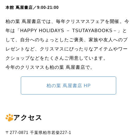
本館 蔦屋書店／9:00-21:00
柏の葉 蔦屋書店では、毎年クリスマスフェアを開催。今
年は「HAPPY HOLIDAYS － TSUTAYABOOKS－」と
して、自分へのちょっとしたご褒美、家族や友人へのプ
レゼントなど、クリスマスにぴったりなアイテムやワー
クショップなどをたくさんご用意しています。
今年のクリスマスも柏の葉 蔦屋書店で。
柏の葉 蔦屋書店 HP
アクセス
〒277-0871 千葉県柏市若柴227-1