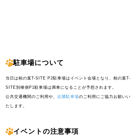
駐車場について
当日は柏の葉T-SITE P2駐車場はイベント会場となり、柏の葉T-
SITE別棟側P1駐車場は満車になることが予想されます。
公共交通機関のご利用や、
近隣駐車場
のご利用にご協力お願いい
たします。
イベントの注意事項