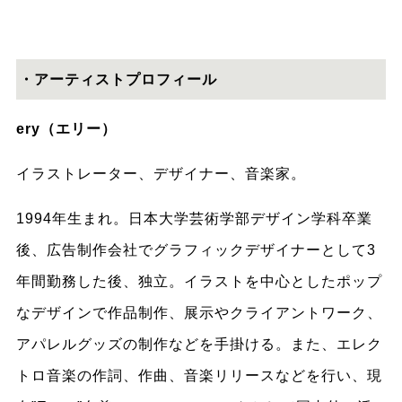
・アーティストプロフィール
ery（エリー）
イラストレーター、デザイナー、音楽家。
1994年生まれ。日本大学芸術学部デザイン学科卒業
後、広告制作会社でグラフィックデザイナーとして3
年間勤務した後、独立。イラストを中心としたポップ
なデザインで作品制作、展示やクライアントワーク、
アパレルグッズの制作などを手掛ける。また、エレク
トロ音楽の作詞、作曲、音楽リリースなどを行い、現