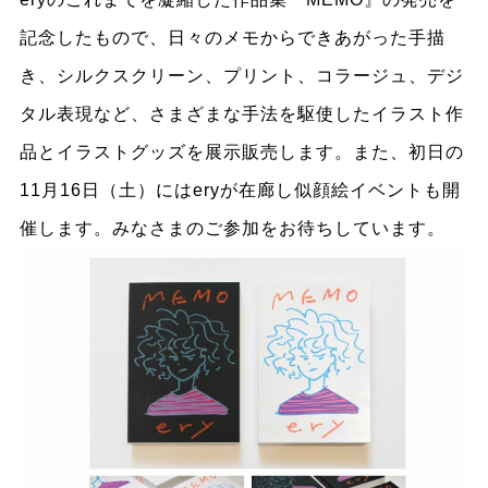
記念したもので、日々のメモからできあがった手描
き、シルクスクリーン、プリント、コラージュ、デジ
タル表現など、さまざまな手法を駆使したイラスト作
品とイラストグッズを展示販売します。また、初日の
11月16日（土）にはeryが在廊し似顔絵イベントも開
催します。みなさまのご参加をお待ちしています。