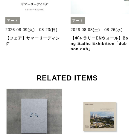
アート
アート
2026.06.09(火) - 08.23(日)
2026.08.08(土) - 08.26(水)
【フェア】サマーリーディン
【ギャラリーENウォール】Bo
グ
ng Sadhu Exhibition「dub
non dub」
RELATED ITEMS