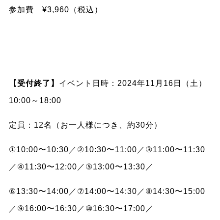
参加費 ¥3,960（税込）
【受付終了】
イベント日時：2024年11月16日（土）
10:00～18:00
定員：12名（お一人様につき、約30分）
①10:00〜10:30／②10:30〜11:00／③11:00〜11:30
／④11:30〜12:00／⑤13:00〜13:30／
⑥13:30〜14:00／⑦14:00〜14:30／⑧14:30〜15:00
／⑨16:00〜16:30／⑩16:30〜17:00／