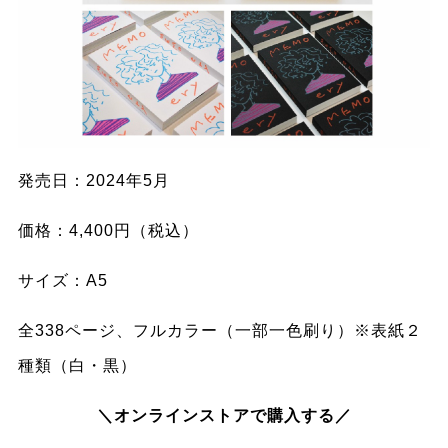
発売日：2024年5月
価格：4,400円（税込）
サイズ：A5
全338ページ、フルカラー（一部一色刷り）※表紙２
種類（白・黒）
＼オンラインストアで購入する／