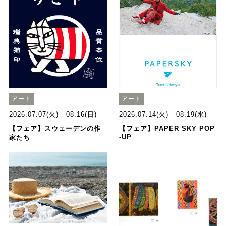
アート
アート
2026.07.07(火) - 08.16(日)
2026.07.14(火) - 08.19(水)
【フェア】スウェーデンの作
【フェア】PAPER SKY POP
-UP
家たち