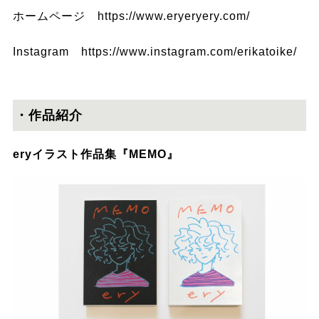
ホームページ
https://www.eryeryery.com/
Instagram
https://www.instagram.com/erikatoike/
・作品紹介
eryイラスト作品集『MEMO』