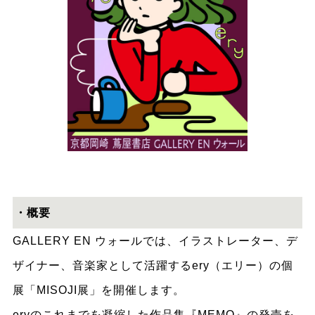
・概要
GALLERY EN ウォールでは、イラストレーター、デ
ザイナー、音楽家として活躍するery（エリー）の個
展「MISOJI展」を開催します。
eryのこれまでを凝縮した作品集『MEMO』の発売を