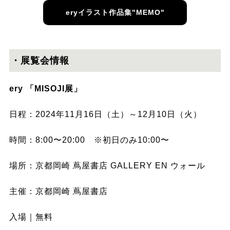
eryイラスト作品集"MEMO"
・展覧会情報
ery 「MISOJI展」
日程：2024年11月16日（土）～12月10日（火）
時間：8:00〜20:00 ※初⽇のみ10:00〜
場所：京都岡崎 蔦屋書店 GALLERY EN ウォール
主催：京都岡崎 蔦屋書店
入場｜無料