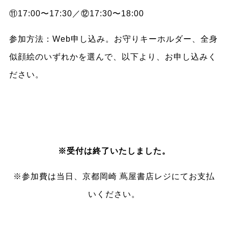
⑪17:00〜17:30／⑫17:30〜18:00
参加方法：Web申し込み。お守りキーホルダー、全身
似顔絵のいずれかを選んで、以下より、お申し込みく
ださい。
※受付は終了いたしました。
※参加費は当日、京都岡崎 蔦屋書店レジにてお支払
いください。