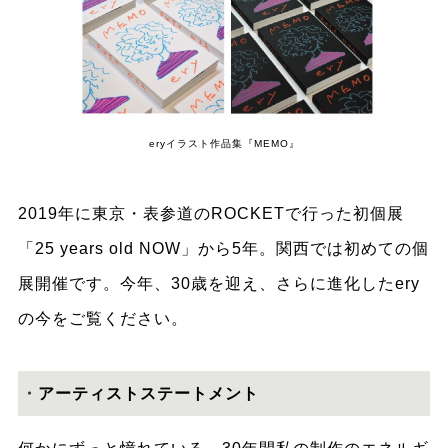
eryイラスト作品集『MEMO』
2019年に東京・表参道のROCKETで行った初個展
「25 years old NOW」から5年。関西では初めての個
展開催です。今年、30歳を迎え、さらに進化したery
の今をご覧ください。
・
アーティストステートメント