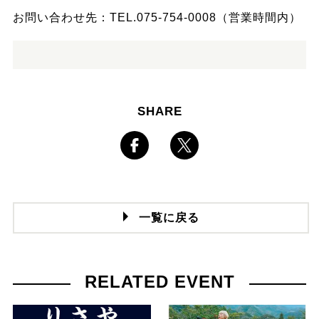
お問い合わせ先：TEL.075-754-0008（営業時間内）
SHARE
一覧に戻る
RELATED EVENT