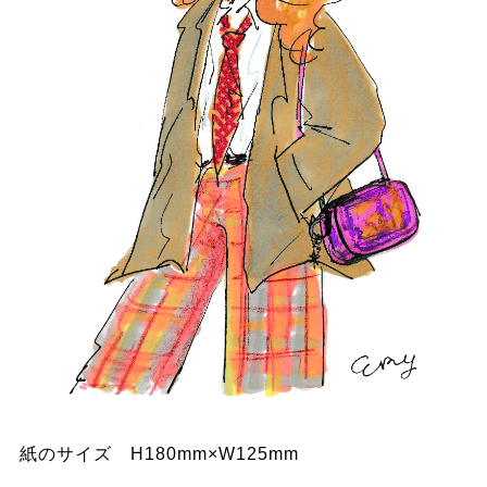
紙のサイズ H180mm×W125mm