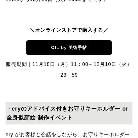
＼オンラインストアで購入する／
OIL by 美術手帖
販売期間｜11月18日（月）11：00～12月10日（火）
23：59
eryのアドバイス付きお守りキーホルダー or
・
全身似顔絵 制作イベント
ery がお客様と会話をしながら、お守りキーホルダー