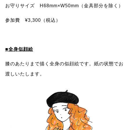
お守りサイズ H68mm×W50mm（金具部分を除く）
参加費 ¥3,300（税込）
■全身似顔絵
膝のあたりまで描く全身の似顔絵です。紙の状態でお
渡しいたします。