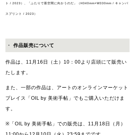
ト / 2023）、「ふたりで亜空間に向かうのだ」（H340mm×W330mm / キャンバ
スプリント / 2023）
・
作品販売について
作品は、11月16日（土）10：00より店頭にて販売い
たします。
また、一部の作品は、アートのオンラインマーケット
プレイス「OIL by 美術手帖」でもご購入いただけま
す。
※「OIL by 美術手帖」での販売は、11月18日（月）
11:00から12月10日（火）23:59までです。