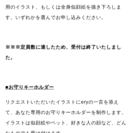
用のイラスト、もしくは全身似顔絵を描き下ろしま
す。いずれかを選んでお申し込みください。
※※※定員数に達したため、受付は終了いたしまし
た。
■お守りキーホルダー
リクエストいただいたイラストにeryの一言を添え
て、あなた専用のお守りキーホルダーを制作します。
イラストは似顔絵やペット、好きな人の顔など、どん