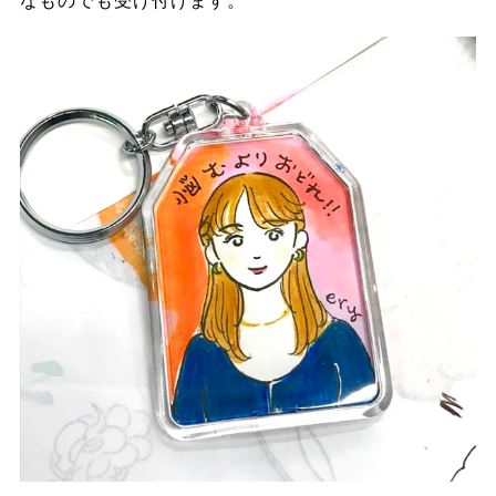
なものでも受け付けます。