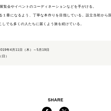
 展覧会やイベントのコーディネーションなどを手がける。
る１冊になるよう、丁寧な本作りを目指している。設立当初から
こしでも多くの人たちに届くよう旅を続けている。
2019年4月11日（木）～5月19日
（日）
SHARE