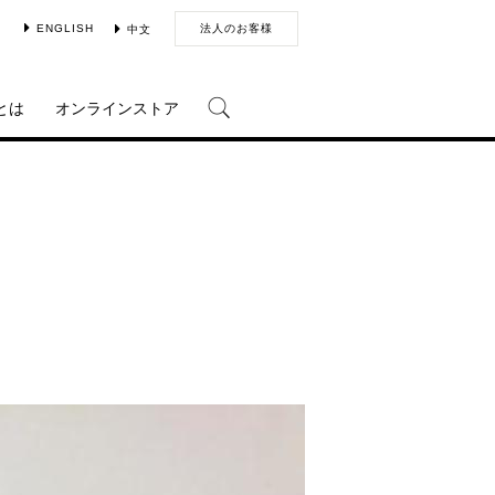
ENGLISH
法人のお客様
中文
とは
オンラインストア