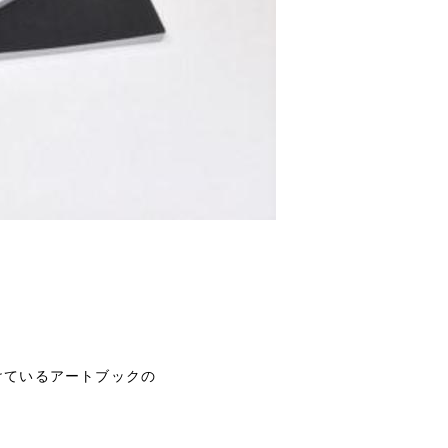
けているアートブックの