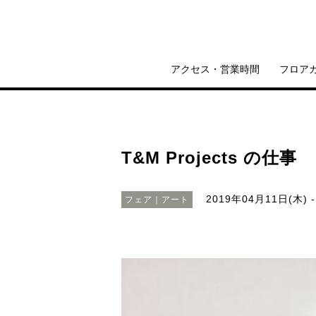
アクセス・営業時間
フロア
T&M Projects の仕事
2019年04月11日(木) -
フェア｜アート