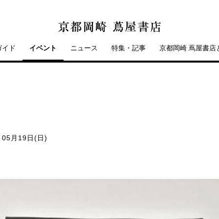
ガイド
イベント
ニュース
特集・記事
京都岡崎 蔦屋書店
 05月19日(日)