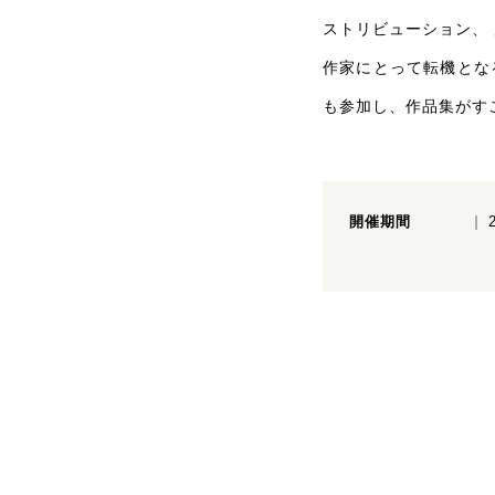
ストリビューション、
作家にとって転機とな
も参加し、作品集がす
開催期間