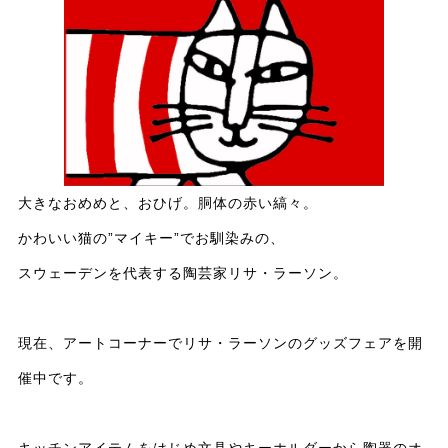
大きなおめめと、おひげ。胴体の赤い縞々。
かわいい猫の”マイキー”でお馴染みの、
スウェーデンを代表する陶芸家リサ・ラーソン。
現在、アートコーナーでリサ・ラーソンのグッズフェアを開
催中です。
キッチンアイテムをはじめ文具やキーホルダーから陶器のオ