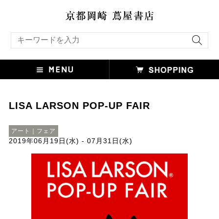
キーワード検索
LISA LARSON POP-UP FAIR
アート｜フェア
2019年06月19日(水) - 07月31日(水)