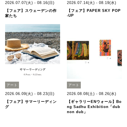
2026.07.07(火) - 08.16(日)
2026.07.14(火) - 08.19(水)
【フェア】スウェーデンの作
【フェア】PAPER SKY POP
-UP
家たち
アート
アート
2026.06.09(火) - 08.23(日)
2026.08.08(土) - 08.26(水)
【フェア】サマーリーディン
【ギャラリーENウォール】Bo
グ
ng Sadhu Exhibition「dub
non dub」