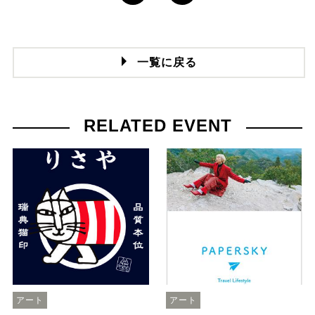
一覧に戻る
RELATED EVENT
アート
アート