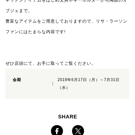
ブジェまで。
豊富なアイテムをご用意しておりますので、リサ・ラーソン
ファンにはたまらな内容です!
ぜひ店頭にて、お手に取ってご覧ください。
会期
2019年6月17日（月）～7月31日
（水）
SHARE