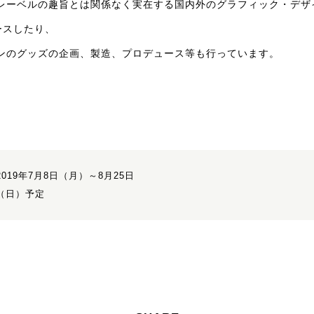
レーベルの趣旨とは関係なく実在する国内外のグラフィック・デザ
ースしたり、
ンのグッズの企画、製造、プロデュース等も行っています。
2019年7月8日（月）～8月25日
（日）予定