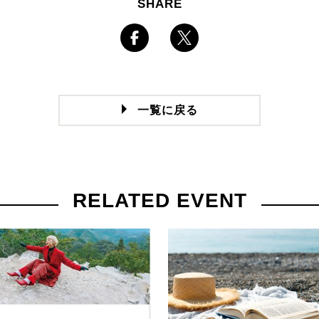
SHARE
一覧に戻る
RELATED EVENT