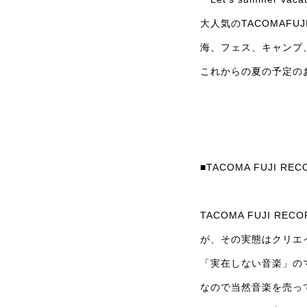
大人気のTACOMAFU
海、フェス、キャンプ、
これからの夏の予定の
■TACOMA FUJI REC
TACOMA FUJI 
が、その実態はクリエ
「実在しない音楽」の
なので当然音楽を売っ