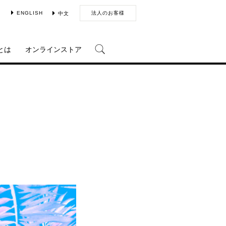
ENGLISH
法人のお客様
中文
とは
オンラインストア