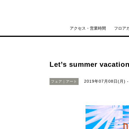
アクセス・営業時間
フロア
Let’s summer vacation
2019年07月08日(月) -
フェア｜アート