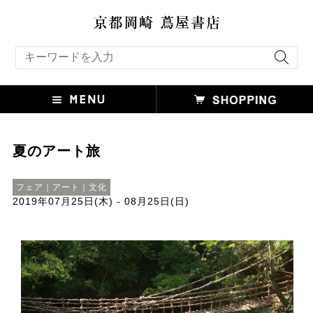
キーワード検索
夏のアート旅
フェア｜アート｜文化
2019年07月25日(木) - 08月25日(日)