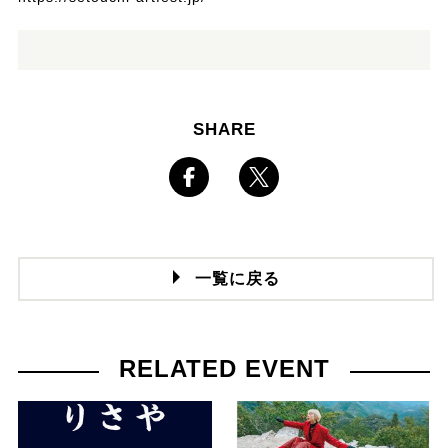
SHARE
一覧に戻る
RELATED EVENT