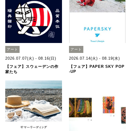
アート
アート
2026.07.07(火) - 08.16(日)
2026.07.14(火) - 08.19(水)
【フェア】スウェーデンの作
【フェア】PAPER SKY POP
-UP
家たち