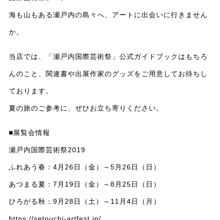
海も山もある瀬戸内の島々へ、アートに出会いに行きません
か。
当店では、「瀬戸内国際芸術祭」公式ガイドブックはもちろ
んのこと、関連書や出展作家のグッズをご用意してお待ちし
ております。
夏の旅のご参考に、ぜひお立ち寄りください。
■展覧会情報
瀬戸内国際芸術祭2019
ふれあう春：4月26日（金）～5月26日（日）
あつまる夏：7月19日（金）～8月25日（日）
ひろがる秋：9月28日（土）～11月4日（月）
https://setouchi-artfest.jp/