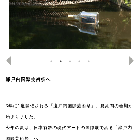
瀬戸内国際芸術祭へ
3年に1度開催される「瀬戸内国際芸術祭」、夏期間の会期が
始まりました。
今年の夏は、日本有数の現代アートの国際展である「瀬戸内
国際芸術祭」へ、