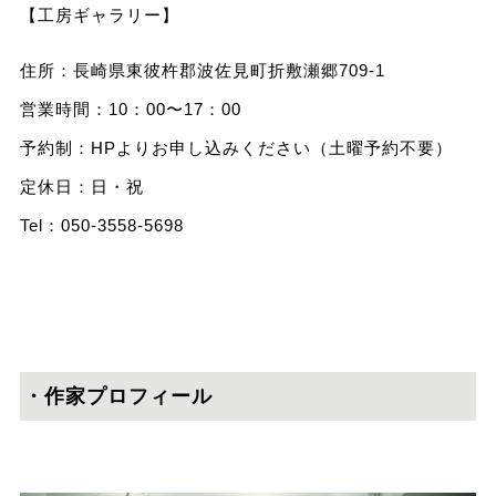
【工房ギャラリー】
住所：長崎県東彼杵郡波佐見町折敷瀬郷709-1
営業時間：10：00〜17：00
予約制：HPよりお申し込みください（土曜予約不要）
定休日：日・祝
Tel：050-3558-5698
・作家プロフィール