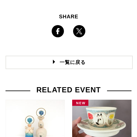
SHARE
一覧に戻る
RELATED EVENT
NEW