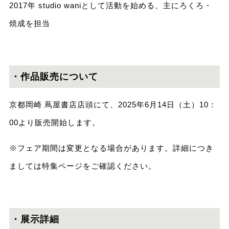
2017年 studio waniとして活動を始める、主にろくろ・
焼成を担当
・作品販売について
京都岡崎 蔦屋書店店頭にて、2025年6⽉14⽇（土）10：
00より販売開始します。
※フェア期間は変更となる場合があります。詳細につき
ましては特集ページをご確認ください。
・展⽰詳細