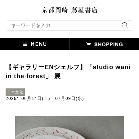
キーワード検索
【ギャラリーENシェルフ】「studio wani
in the forest」 展
日本文化
2025年06月14日(土) - 07月09日(水)