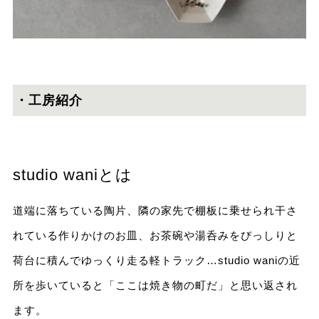
・工房紹介
studio waniとは
道端に落ちている陶片、隣の家先で棚板に乗せられ干さ
れている作りかけのお皿、お茶碗や湯呑みをびっしりと
荷台に積んでゆっくり走る軽トラック…studio waniの近
所を歩いていると「ここは焼き物の町だ」と思い返され
ます。