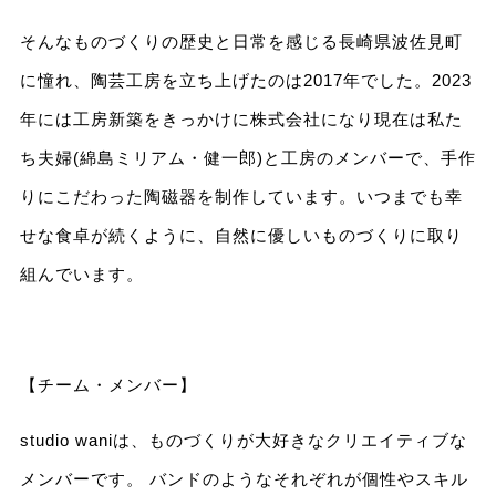
そんなものづくりの歴史と日常を感じる長崎県波佐見町
に憧れ、陶芸工房を立ち上げたのは2017年でした。2023
年には工房新築をきっかけに株式会社になり現在は私た
ち夫婦(綿島ミリアム・健一郎)と工房のメンバーで、手作
りにこだわった陶磁器を制作しています。いつまでも幸
せな食卓が続くように、自然に優しいものづくりに取り
組んでいます。
【チーム・メンバー】
studio waniは、ものづくりが大好きなクリエイティブな
メンバーです。 バンドのようなそれぞれが個性やスキル