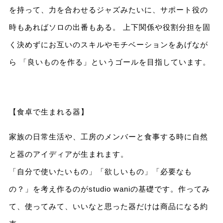
を持って、力を合わせるジャズみたいに、サポート役の
時もあればソロの出番もある。 上下関係や役割分担を固
く決めずにお互いのスキルやモチベーションをあげなが
ら 「良いものを作る」というゴールを目指しています。
【食卓で生まれる器】
家族の日常生活や、工房のメンバーと食事する時に自然
と器のアイディアが生まれます。
「自分で使いたいもの」「欲しいもの」「必要なも
の？」を考え作るのがstudio waniの基礎です。作ってみ
て、使ってみて、いいなと思った器だけは商品になる約