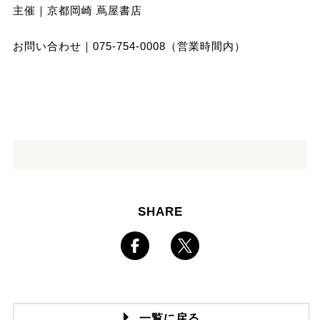
主催｜京都岡崎 蔦屋書店
お問い合わせ｜075-754-0008（営業時間内）
SHARE
一覧に戻る