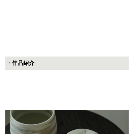
・作品紹介