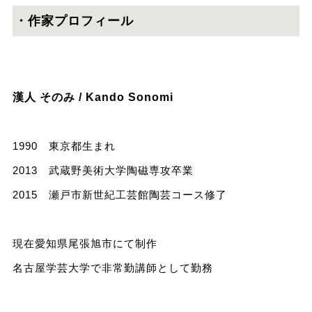
・作家プロフィール
漢人 そのみ / Kando Sonomi
1990 東京都生まれ
2013 武蔵野美術大学陶磁専攻卒業
2015 瀬戸市新世紀工芸館陶芸コース修了
現在愛知県尾張旭市にて制作
名古屋学芸大学で非常勤講師として勤務