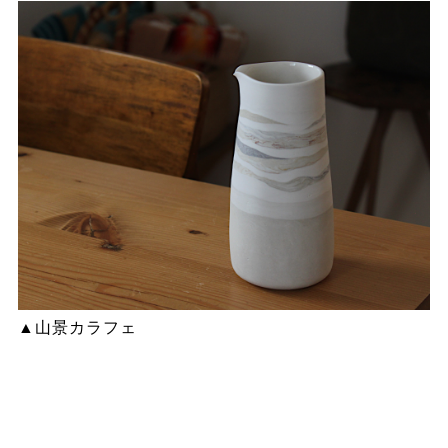
▲山景カラフェ