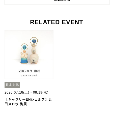
RELATED EVENT
日本文化
2026.07.18(土) - 08.19(水)
【ギャラリーENシェルフ】足
田メロウ 陶展