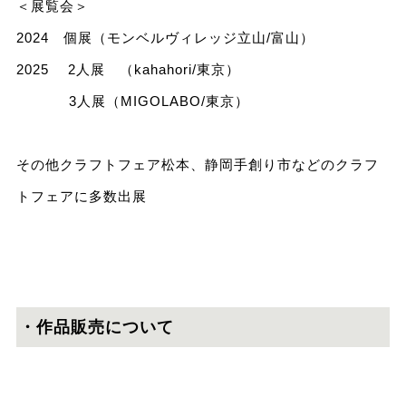
＜展覧会＞
2024 個展（モンベルヴィレッジ立山/富山）
2025 2人展 （kahahori/東京）
3人展（MIGOLABO/東京）
その他クラフトフェア松本、静岡手創り市などのクラフ
トフェアに多数出展
・作品販売について