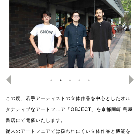
この度、若手アーティストの立体作品を中心としたオル
タナティブなアートフェア「OBJECT」を京都岡崎 蔦屋
書店にて開催いたします。
従来のアートフェアでは扱われにくい立体作品と機能を