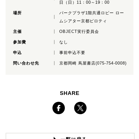
日（日）11：00～19：00
場所
パークプラザ1階共通ロビー ロー
ムシアター京都ピロティ
主催
OBJECT実行委員会
参加費
なし
申込
事前申込不要
問い合わせ先
京都岡崎 蔦屋書店(075-754-0008)
SHARE