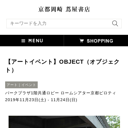
キーワード検索
【アートイベント】OBJECT（オブジェク
ト）
アート｜イベント
パークプラザ1階共通ロビー ロームシアター京都ピロティ
2019年11月23日(土) - 11月24日(日)