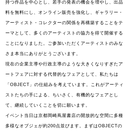
持つ作品を中心とし、若手の発表の機会を増やし、出品
料を無料にし、オンライン販売を強化し、ギャラリー・
アーティスト・コレクターの関係を再構築することをテ
ーマとして、多くのアーティストの協力を得て開催する
ことになりました。ご参加いただくアーティストのみな
さま本当にありがとうございます。
現在の企業主導や行政主導のような大きくなりすぎたア
ートフェアに対する代替的なフェアとして、私たちは
「OBJECT」の仕組みを考えています。これがアーティ
ストたちの手による、ちいさく、有機的なフェアとし
て、継続していくことを切に願います。
イベント当日は京都岡崎蔦屋書店の開放的な空間に多種
多様なオブジェが約200点並びます。まずはOBJECTの