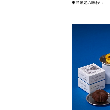
季節限定の味わい。