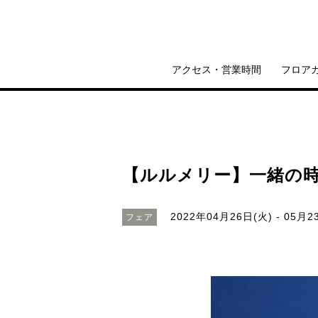
アクセス・営業時間
フロア
【ルルメリー】一緒の
2022年04月26日(火) - 05月2
フェア