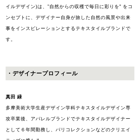
イルデザイン)は、"自然からの収穫で毎日に彩りを” をコ
ンセプトに、デザイナー自身が旅した自然の風景や出来
事をインスピレーションとするテキスタイルブランドで
す。
・デザイナープロフィール
真田 緑
多摩美術大学生産デザイン学科テキスタイルデザイン専
攻卒業後、アパレルブランドでテキスタイルデザイナー
として６年間勤務し、パリコレクションなどのクリエイ