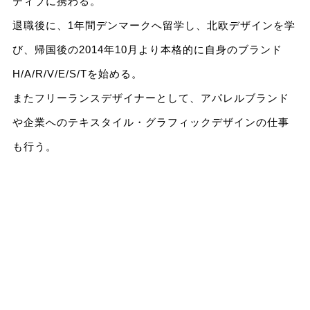
ティブに携わる。
退職後に、1年間デンマークへ留学し、北欧デザインを学
び、帰国後の2014年10月より本格的に自身のブランド
H/A/R/V/E/S/Tを始める。
またフリーランスデザイナーとして、アパレルブランド
や企業へのテキスタイル・グラフィックデザインの仕事
も行う。