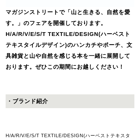
マガジンストリートで「山と生きる、自然を愛
す。」のフェアを開催しております。
H/A/R/V/E/S/T TEXTILE/DESIGN(ハーベスト
テキスタイルデザイン)のハンカチやポーチ、文
具雑貨と山や自然を感じる本を一緒に展開して
おります。ぜひこの期間にお越しください！
・ブランド紹介
H/A/R/V/E/S/T TEXTILE/DESIGN(ハーベストテキスタ