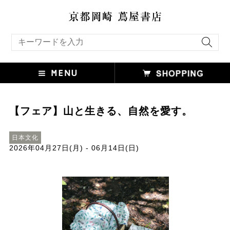
キーワード検索
【フェア】山と生きる、自然を愛す。
日本文化
2026年04月27日(月) - 06月14日(日)