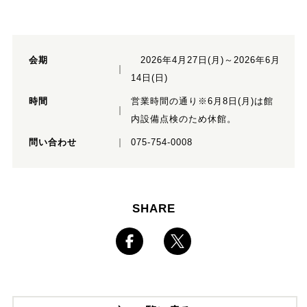
会期
2026年4月27日(月)～2026年6月
14日(日)
時間
営業時間の通り※6月8日(月)は館
内設備点検のため休館。
問い合わせ
075-754-0008
SHARE