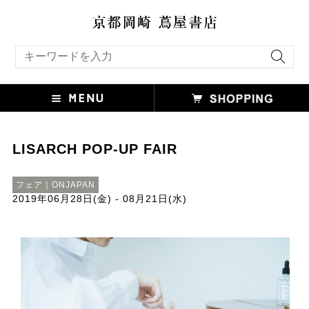
キーワード検索
LISARCH POP-UP FAIR
フェア｜ONJAPAN
2019年06月28日(金) - 08月21日(水)