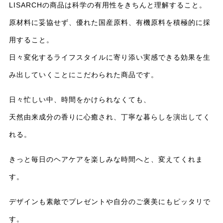
LISARCHの商品は科学の有用性をきちんと理解すること。
原材料に妥協せず、優れた国産原料、有機原料を積極的に採
用すること。
日々変化するライフスタイルに寄り添い実感できる効果を生
み出していくことにこだわられた商品です。
日々忙しい中、時間をかけられなくても、
天然由来成分の香りに心癒され、丁寧な暮らしを演出してく
れる。
きっと毎日のヘアケアを楽しみな時間へと、変えてくれま
す。
デザインも素敵でプレゼントや自分のご褒美にもピッタリで
す。