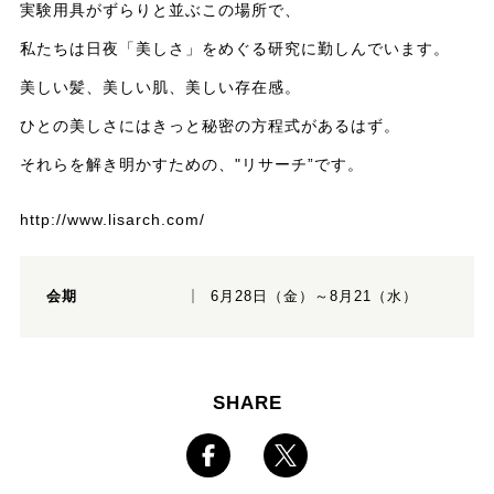
実験用具がずらりと並ぶこの場所で、
私たちは日夜「美しさ」をめぐる研究に勤しんでいます。
美しい髪、美しい肌、美しい存在感。
ひとの美しさにはきっと秘密の方程式があるはず。
それらを解き明かすための、"リサーチ”です。
http://www.lisarch.com/
会期
6月28日（金）～8月21（水）
SHARE