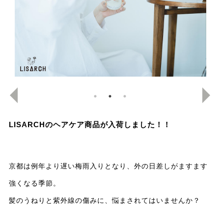
LISARCHのヘアケア商品が入荷しました！！
京都は例年より遅い梅雨入りとなり、外の日差しがますます
強くなる季節。
髪のうねりと紫外線の傷みに、悩まされてはいませんか？