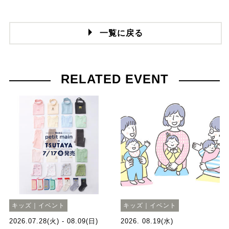
一覧に戻る
RELATED EVENT
キッズ｜イベント
キッズ｜イベント
2026.07.28(火) - 08.09(日)
2026. 08.19(水)