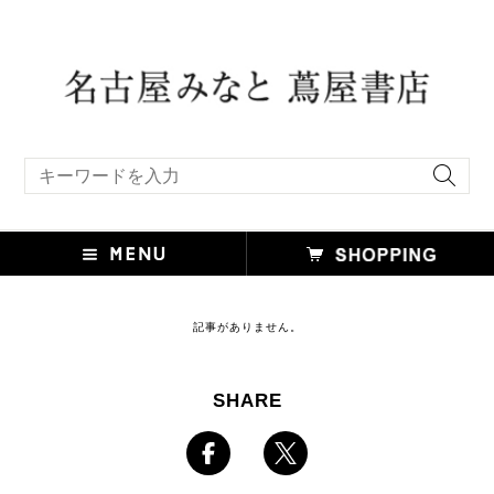
キーワード検索
記事がありません。
SHARE