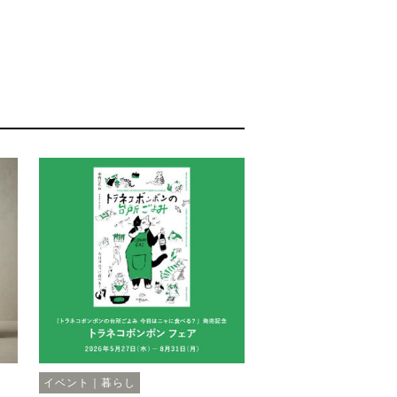
イベント｜暮らし