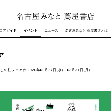
ロアガイド
イベント
ニュース
名古屋みなと 蔦屋書店とは
ア
らしの柱フェア台
2026年05月27日(水) - 08月31日(月)