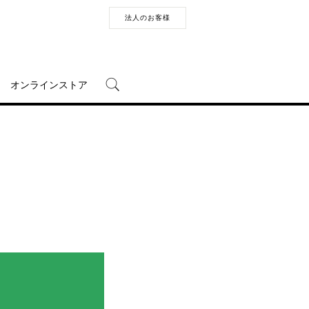
法人のお客様
オンラインストア