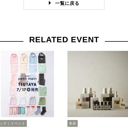
一覧に戻る
RELATED EVENT
ッズ｜イベント
美容