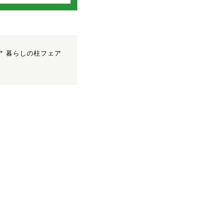
ア 暮らしの柱フェア