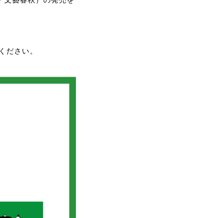
ください。