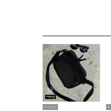
イベント
キ