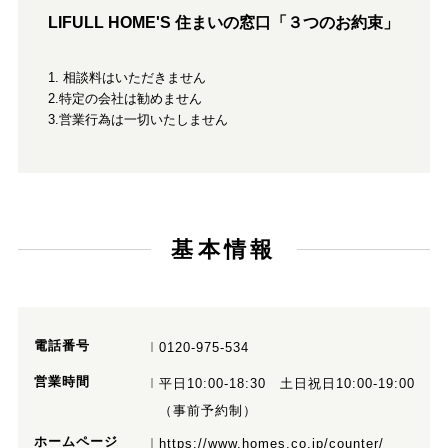
LIFULL HOME'S 住まいの窓口「３つのお約束」
1. 相談料はいただきません
2.特定の会社は勧めません
3.営業行為は一切いたしません
基本情報
電話番号
0120-975-534
営業時間
平日10:00-18:30 土日祝日10:00-19:00
（事前予約制）
ホームページ
https://www.homes.co.jp/counter/