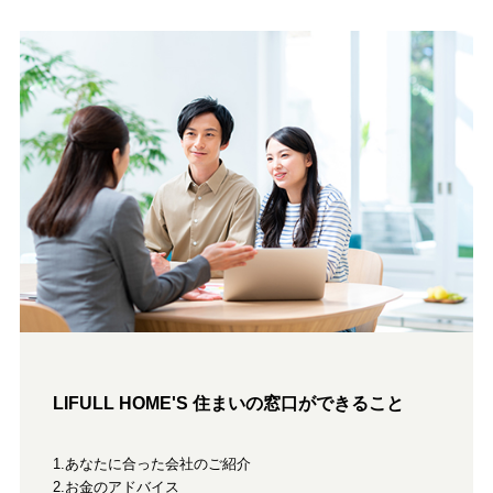
LIFULL HOME'S 住まいの窓口ができること
1.あなたに合った会社のご紹介
2.お金のアドバイス