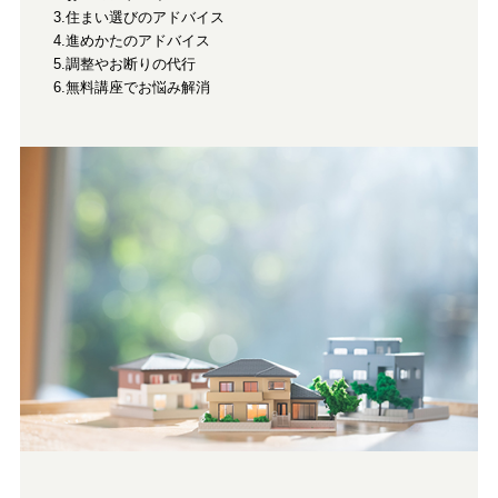
3.住まい選びのアドバイス
4.進めかたのアドバイス
5.調整やお断りの代行
6.無料講座でお悩み解消