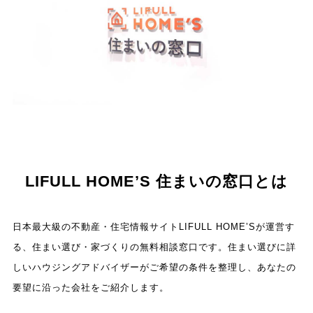
LIFULL HOME’S 住まいの窓口とは
日本最大級の不動産・住宅情報サイトLIFULL HOME’Sが運営す
る、住まい選び・家づくりの無料相談窓口です。住まい選びに詳
しいハウジングアドバイザーがご希望の条件を整理し、あなたの
要望に沿った会社をご紹介します。