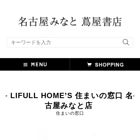
キーワード検索
LIFULL HOME’S 住まいの窓口 名
古屋みなと店
住まいの窓口