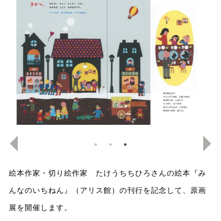
絵本作家・切り絵作家 たけうちちひろさんの絵本『み
んなのいちねん』（アリス館）の刊行を記念して、原画
展を開催します。