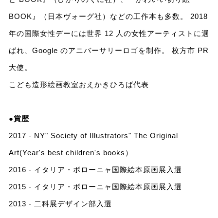
BOOK』（日本ヴォーグ社）などの工作本も多数。 2018
年の国際女性デーには世界 12 人の女性アーティストに選
ばれ、Google のアニバーサリーロゴを制作。 枚方市 PR
大使。
こども造形絵画教室おえかきひろば代表
●賞歴
2017 - NY" Society of Illustrators" The Original
Art(Year's best children's books）
2016 - イタリア・ボローニャ国際絵本原画展入選
2015 - イタリア・ボローニャ国際絵本原画展入選
2013 - 二科展デザイン部入選