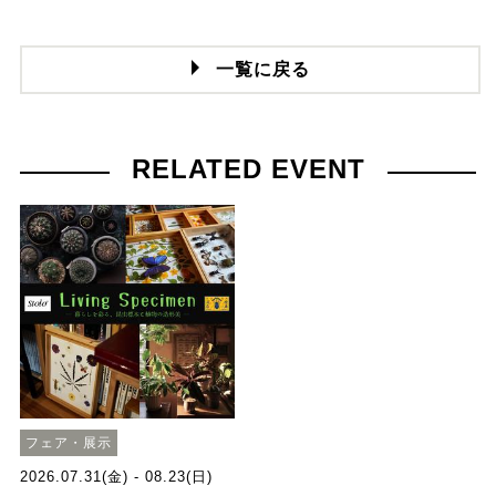
一覧に戻る
RELATED EVENT
フェア・展示
2026.07.31(金) - 08.23(日)