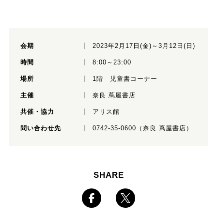
会期
2023年2月17日(金)～3月12日(日)
時間
8:00～23:00
場所
1階 児童書コーナー
主催
奈良 蔦屋書店
共催・協力
アリス館
問い合わせ先
0742-35-0600（奈良 蔦屋書店）
SHARE