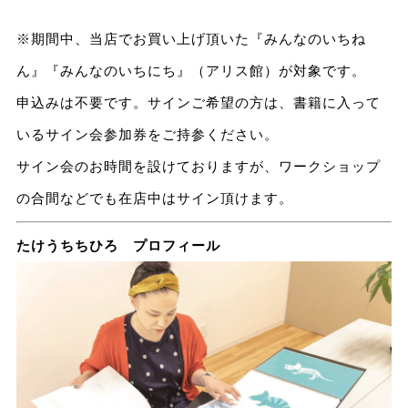
※期間中、当店でお買い上げ頂いた『みんなのいちね
ん』『みんなのいちにち』（アリス館）が対象です。
申込みは不要です。サインご希望の方は、書籍に入って
いるサイン会参加券をご持参ください。
サイン会のお時間を設けておりますが、ワークショップ
の合間などでも在店中はサイン頂けます。
たけうちちひろ プロフィール