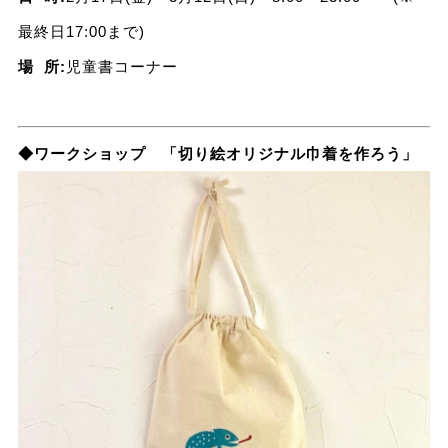
最終日17:00まで)
場 所:
児童書コーナー
◆ワークショップ 「切り絵オリジナル巾着を作ろう」