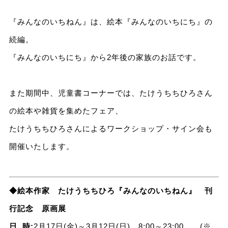
『みんなのいちねん』は、絵本『みんなのいちにち』の
続編。
『みんなのいちにち』から2年後の家族のお話です。
また期間中、児童書コーナーでは、たけうちちひろさん
の絵本や雑貨を集めたフェア、
たけうちちひろさんによるワークショップ・サイン会も
開催いたします。
◆絵本作家 たけうちちひろ『みんなのいちねん』 刊
行記念 原画展
日 時:
2月17日(金)～3月12日(日) 8:00～23:00 (※