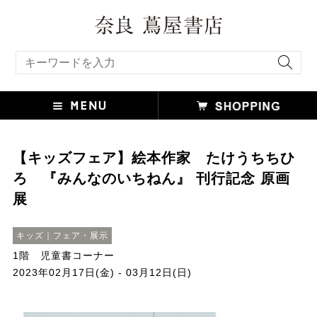
キーワード検索
【キッズフェア】絵本作家 たけうちちひ
ろ 『みんなのいちねん』 刊行記念 原画
展
キッズ｜フェア・展示
1階 児童書コーナー
2023年02月17日(金) - 03月12日(日)