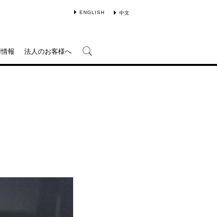
ENGLISH
中文
用情報
法人のお客様へ