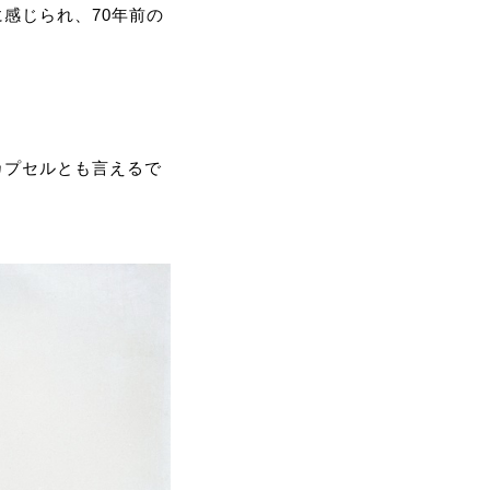
感じられ、70年前の
カプセルとも言えるで