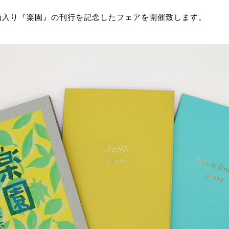
函入り『楽園』の刊行を記念したフェアを開催致します。