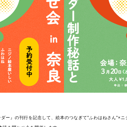
ダー』の刊行を記念して、絵本のつなぎて”ふわはねさん”×ニ