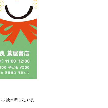
ジノ絵本屋”いしいあ