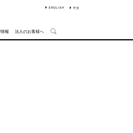
ENGLISH
中文
用情報
法人のお客様へ