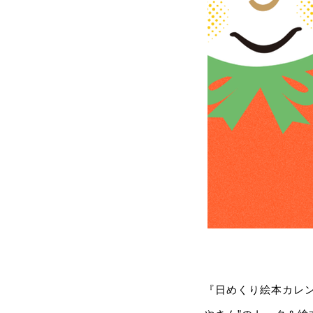
『日めくり絵本カレン