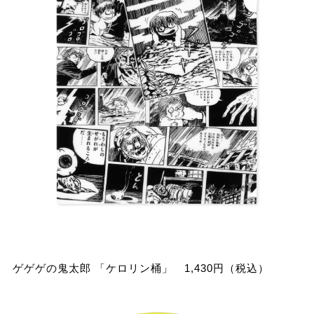
ゲゲゲの鬼太郎 「ケロリン桶」 1,430円（税込）