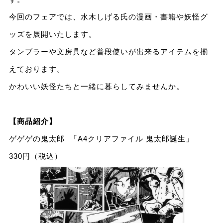
今回のフェアでは、水木しげる氏の漫画・書籍や妖怪グ
ッズを展開いたします。
タンブラーや文房具など普段使いが出来るアイテムを揃
えております。
かわいい妖怪たちと一緒に暮らしてみませんか。
【商品紹介】
ゲゲゲの鬼太郎 「A4クリアファイル 鬼太郎誕生」
330円（税込）