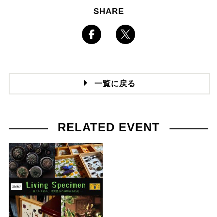
SHARE
一覧に戻る
RELATED EVENT