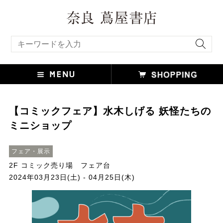
キーワード検索
【コミックフェア】水木しげる 妖怪たちの
ミニショップ
フェア・展示
2F コミック売り場 フェア台
2024年03月23日(土) - 04月25日(木)