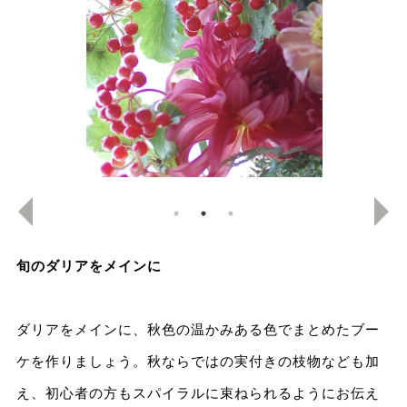
旬のダリアをメインに
ダリアをメインに、秋色の温かみある色でまとめたブー
ケを作りましょう。秋ならではの実付きの枝物なども加
え、初心者の方もスパイラルに束ねられるようにお伝え