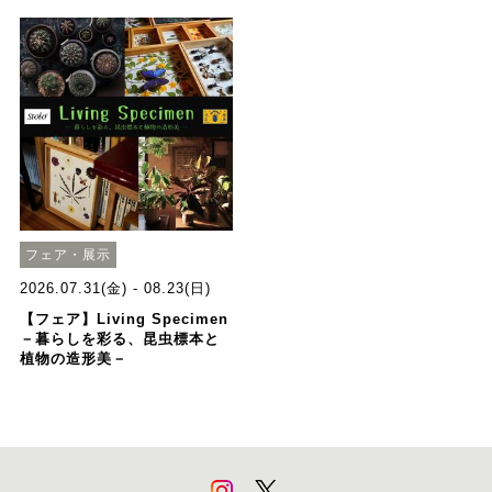
フェア・展示
2026.07.31(金) - 08.23(日)
【フェア】Living Specimen
－暮らしを彩る、昆虫標本と
植物の造形美－