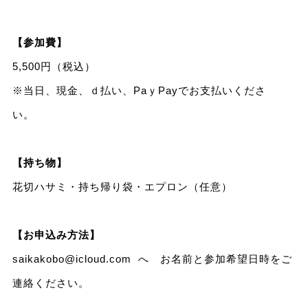
【参加費】
5,500円（税込）
※当日、現金、ｄ払い、PaｙPayでお支払いくださ
い。
【持ち物】
花切ハサミ・持ち帰り袋・エプロン（任意）
【お申込み方法】
saikakobo@icloud.com
へ お名前と参加希望日時をご
連絡ください。