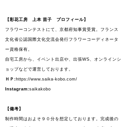
【彩花工房 上本 苗子 プロフィール】
フラワーコンテストにて、京都府知事賞受賞。フランス
文化省公認国際文化交流会発行フラワーコーディネータ
ー資格保有。
自宅工房から、イベント出店や、出張WS、オンラインシ
ョップなどで運営しております。
ＨＰ:
https://www.saika-kobo.com/
Instagram:
saikakobo
【備考】
制作時間はおよそ９０分を想定しております。完成後の