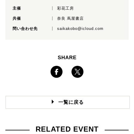
主催
彩花工房
共催
奈良 蔦屋書店
問い合わせ先
saikakobo@icloud.com
SHARE
一覧に戻る
RELATED EVENT