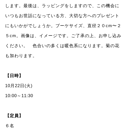
します。最後は、ラッピングをしますので、この機会に
いつもお世話になっている方、大切な方へのプレゼント
にもいかがでしょうか。ブーケサイズ、直径２０cm〜２
５cm。画像は、イメージです。ご了承の上、お申し込み
ください。 色合いの多くは暖色系になります。菊の花
も加わります。
【日時】
10月22日(火)
10:00～11:30
【定員】
６名