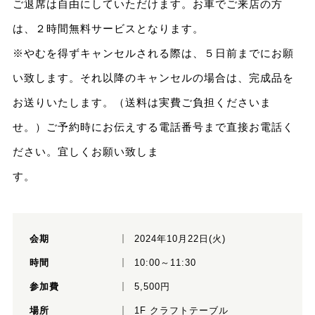
ご退席は自由にしていただけます。お車でご来店の方
は、２時間無料サービスとなります。
※やむを得ずキャンセルされる際は、５日前までにお願
い致します。それ以降のキャンセルの場合は、完成品を
お送りいたします。（送料は実費ご負担くださいま
せ。）ご予約時にお伝えする電話番号まで直接お電話く
ださい。宜しくお願い致しま
す
会期
2024年10月22日(火)
時間
10:00～11:30
参加費
5,500円
場所
1F クラフトテーブル