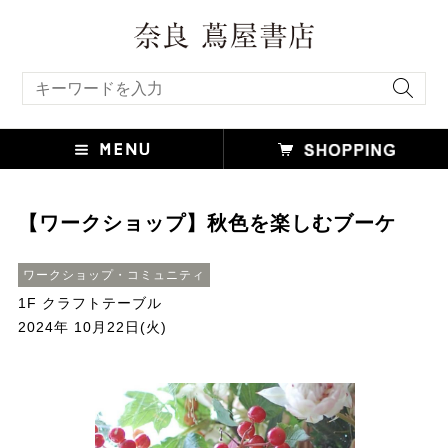
キーワード検索
【ワークショップ】秋色を楽しむブーケ
ワークショップ・コミュニティ
1F クラフトテーブル
2024年 10月22日(火)