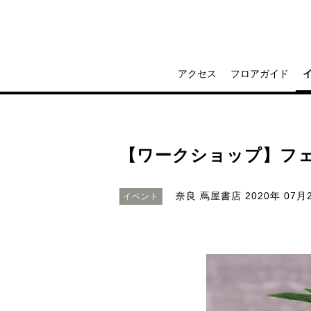
アクセス
フロアガイド
【ワークショップ】フ
奈良 蔦屋書店
2020年 07月
イベント