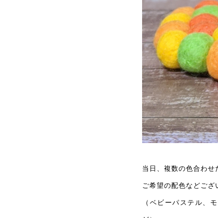
当日、複数の色合わせ
ご希望の配色などござ
（ベビーパステル、モ