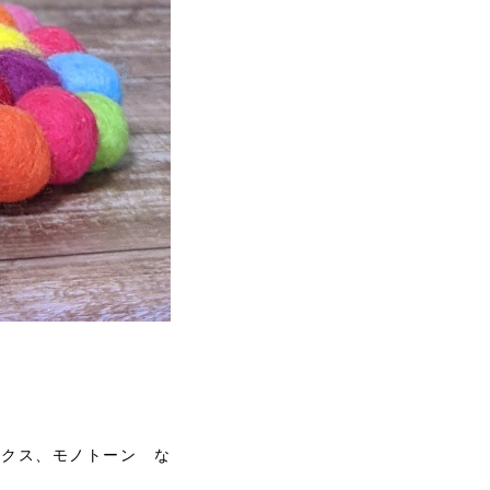
ックス、モノトーン な