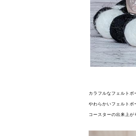
カラフルなフェルトボ
やわらかいフェルトボ
コースターの出来上が