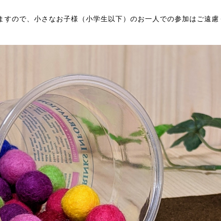
ますので、小さなお子様（小学生以下）のお一人での参加はご遠慮