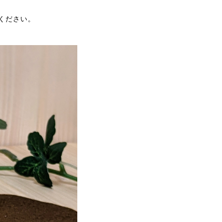
ください。