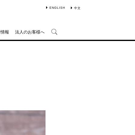
ENGLISH
中文
用情報
法人のお客様へ