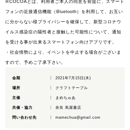
※COCOAとは、利用者ご本人の同意を前提に、スマート
フォンの近接通信機能（Bluetooth）を利用して、お互い
に分からない様プライバシーを確保して、新型コロナウ
イルス感染症の陽性者と接触した可能性について、通知
を受ける事が出来るスマートフォン向けアプリです。
・社会情勢により、イベントを中止する場合がございま
すので、予めご了承下さい。
会期
2021年7月15日(木)
場所
クラフトテーブル
主催
まめちゅあ
共催・協力
奈良 蔦屋書店
問い合わせ先
mamechua@gmail.com