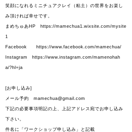
笑顔になれるミニチュアクレイ（粘土）の世界をお楽し
み頂ければ幸せです。
まめちゅあHP
https://mamechua1.wixsite.com/mysite
1
Facebook
https://www.facebook.com/mamechua/
Instagram
https://www.instagram.com/mamenohah
a/?hl=ja
[お申し込み]
メール予約
mamechua@gmail.com
下記の必要事項明記の上、上記アドレス宛でお申し込み
下さい。
件名に「ワークショップ申し込み」と記載