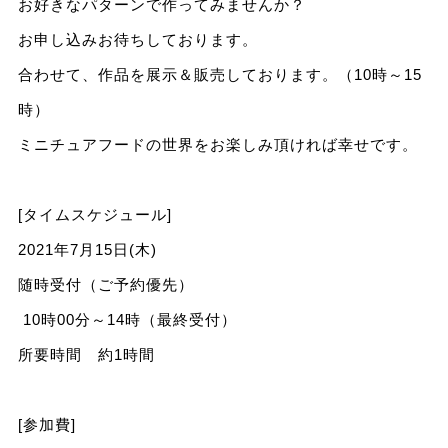
お好きなパターンで作ってみませんか？
お申し込みお待ちしております。
合わせて、作品を展示＆販売しております。（10時～15
時）
ミニチュアフードの世界をお楽しみ頂ければ幸せです。
[タイムスケジュール]
2021年7月15日(木)
随時受付（ご予約優先）
10時00分～14時（最終受付）
所要時間 約1時間
[参加費]