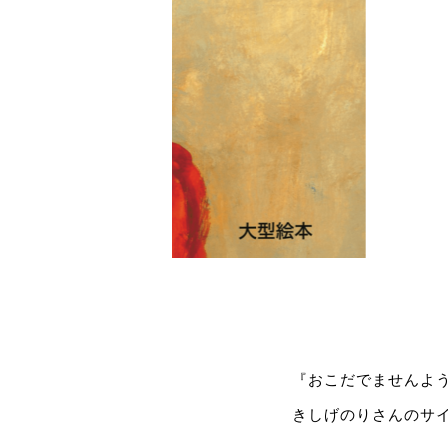
『おこだでませんよう
きしげのりさんのサ