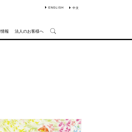
ENGLISH
中文
用情報
法人のお客様へ