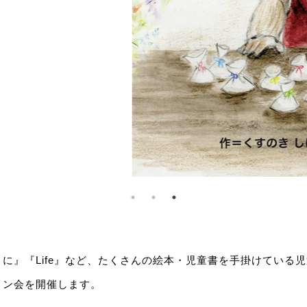
に』『Life』など、たくさんの絵本・児童書を手掛けている
イン会を開催します。