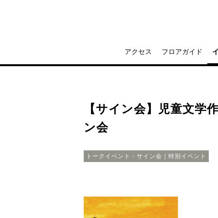
アクセス
フロアガイド
【サイン会】児童文学
ン会
トークイベント・サイン会｜特別イベント