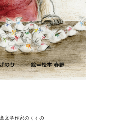
児童文学作家のくすの