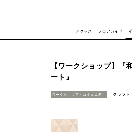
アクセス
フロアガイド
【ワークショップ】『
ート』
クラフト
ワークショップ・コミュニティ