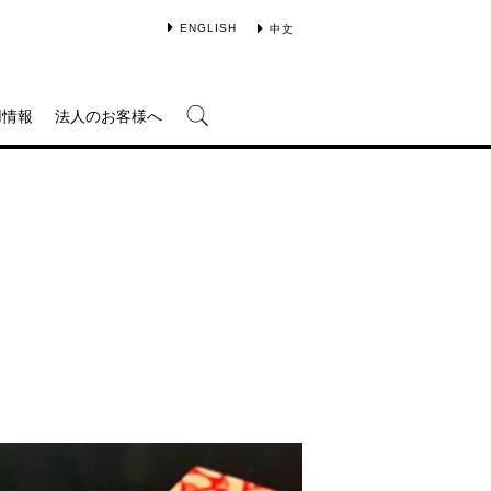
ENGLISH
中文
用情報
法人のお客様へ