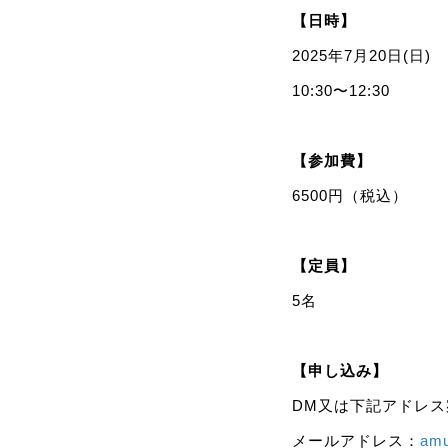
【日時】
2025年7月20日(日)
10:30〜12:30
【参加費】
6500円（税込）
【定員】
5名
【申し込み】
DM又は下記アドレ
メールアドレス：
am