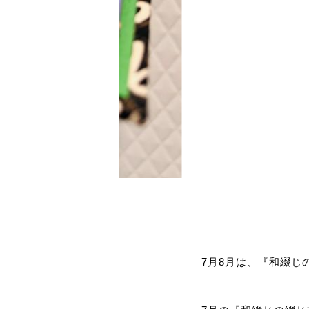
7月8月は、『和綴