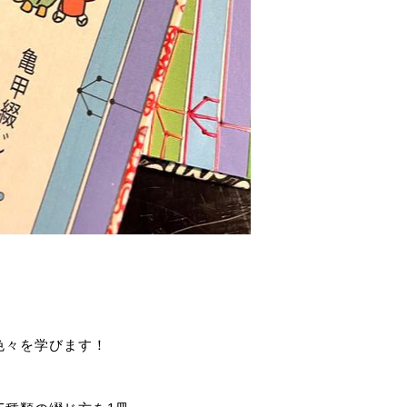
色々を学びます！