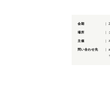
会期
場所
主催
問い合わせ先