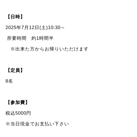
【日時】
2025年7月12日(土)10:30～
所要時間 約1時間半
※出来た方からお帰りいただけます
【定員】
8名
【参加費】
税込5000円
※当日現金でお支払い下さい