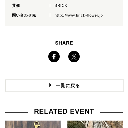
共催
BRICK
問い合わせ先
http://www.brick-flower.jp
SHARE
一覧に戻る
RELATED EVENT