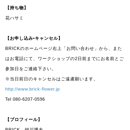
【持ち物】
花ハサミ
【お申し込み•キャンセル】
BRICKのホームページ右上「お問い合わせ」から、また
はお電話にて、ワークショップの2日前までにお名前とご
参加日をご連絡下さい。
※当日前日のキャンセルはご遠慮願います。
http://www.brick-flower.jp
Tel 080-6207-0596
【プロフィール】
BRICK 細川博未