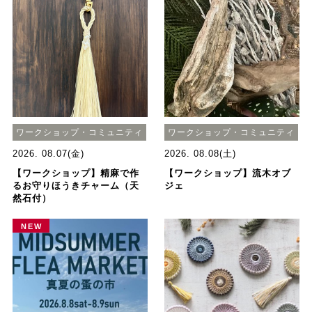
ワークショップ・コミュニティ
ワークショップ・コミュニティ
2026. 08.07(金)
2026. 08.08(土)
【ワークショップ】精麻で作
【ワークショップ】流木オブ
るお守りほうきチャーム（天
ジェ
然石付）
NEW