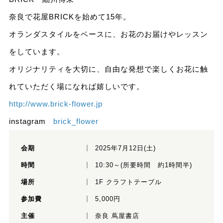
奈良で花屋BRICKを始めて15年。
オランダスタイルをベースに、お花のお届けやレッスン
をしています。
オリジナリティを大切に、自由な発想で楽しくお花に触
れていただく場になれば嬉しいです。
http://www.brick-flower.jp
instagram
brick_flower
会期
2025年7月12日(土)
時間
10:30～(所要時間 約1時間半)
場所
1F クラフトテーブル
参加費
5,000円
主催
奈良 蔦屋書店