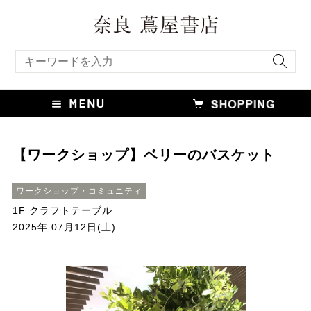
キーワード検索
【ワークショップ】ベリーのバスケット
ワークショップ・コミュニティ
1F クラフトテーブル
2025年 07月12日(土)