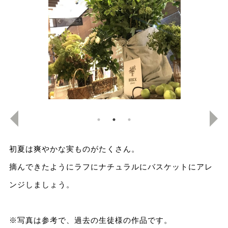
初夏は爽やかな実ものがたくさん。
摘んできたようにラフにナチュラルにバスケットにアレ
ンジしましょう。
※写真は参考で、過去の生徒様の作品です。