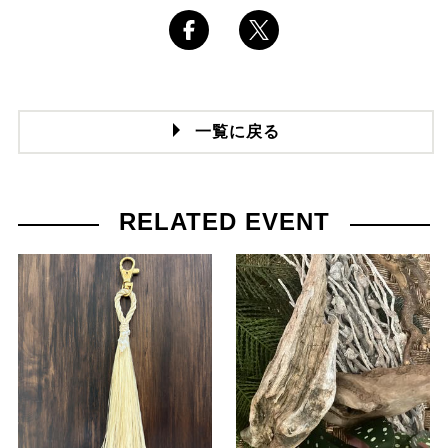
一覧に戻る
RELATED EVENT