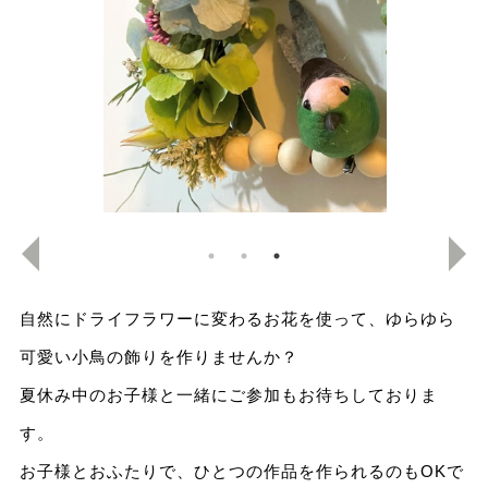
自然にドライフラワーに変わるお花を使って、ゆらゆら
可愛い小鳥の飾りを作りませんか？
夏休み中のお子様と一緒にご参加もお待ちしておりま
す。
お子様とおふたりで、ひとつの作品を作られるのもOKで