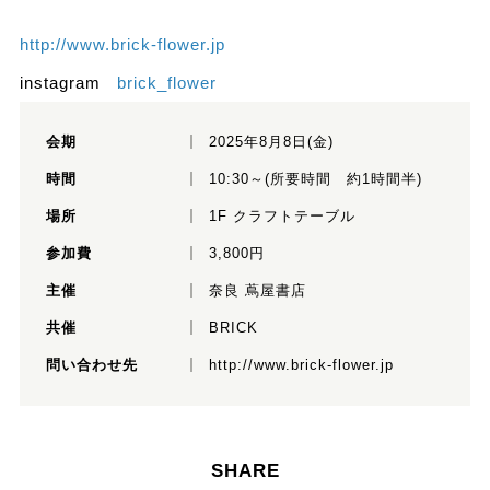
http://www.brick-flower.jp
instagram
brick_flower
会期
2025年8月8日(金)
時間
10:30～(所要時間 約1時間半)
場所
1F クラフトテーブル
参加費
3,800円
主催
奈良 蔦屋書店
共催
BRICK
問い合わせ先
http://www.brick-flower.jp
SHARE