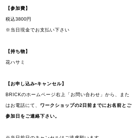
【参加費】
税込3800円
※当日現金でお支払い下さい
【持ち物】
花ハサミ
【お申し込み•キャンセル】
BRICKのホームページ右上「お問い合わせ」から、また
はお電話にて、
ワークショップの2日前までにお名前とご
参加日をご連絡下さい。
※当日前日のキャンセルはご遠慮願います。