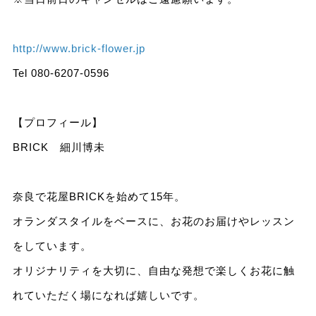
http://www.brick-flower.jp
Tel 080-6207-0596
【プロフィール】
BRICK 細川博未
奈良で花屋BRICKを始めて15年。
オランダスタイルをベースに、お花のお届けやレッスン
をしています。
オリジナリティを大切に、自由な発想で楽しくお花に触
れていただく場になれば嬉しいです。