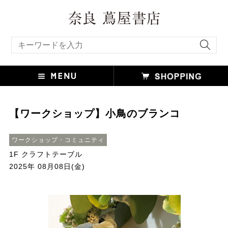
キーワード検索
【ワークショップ】小鳥のブランコ
ワークショップ・コミュニティ
1F クラフトテーブル
2025年 08月08日(金)