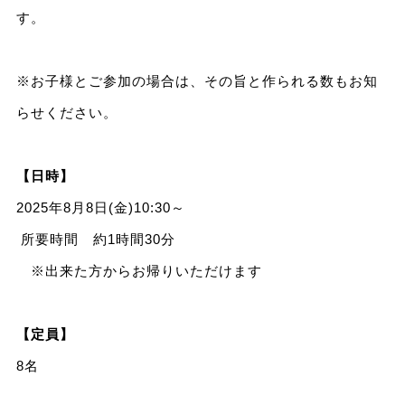
す。
※お子様とご参加の場合は、その旨と作られる数もお知
らせください。
【日時】
2025年8月8日(金)10:30～
所要時間 約1時間30分
※出来た方からお帰りいただけます
【定員】
8名