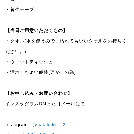
・養生テープ
【当日ご用意いただくもの】
・タオル(水を使うので、汚れてもいいタオルをお持ちく
ださい。)
・ウエットティッシュ
・汚れてもよい服装(万が一の為)
【お申し込み・お問い合わせ】
インスタグラムDMまたはメールにて
Instagram：
@bakibaki__.2