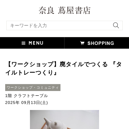
キーワード検索
【ワークショップ】廃タイルでつくる 『タ
イルトレーつくり』
ワークショップ・コミュニティ
1階 クラフトテーブル
2025年 09月13日(土)