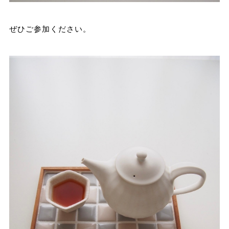
ぜひご参加ください。