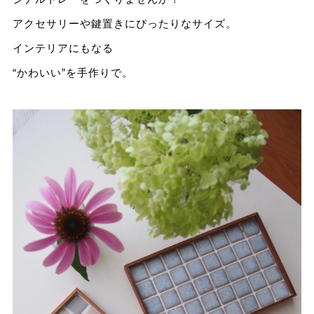
アクセサリーや鍵置きにぴったりなサイズ。
インテリアにもなる
“かわいい”を手作りで。