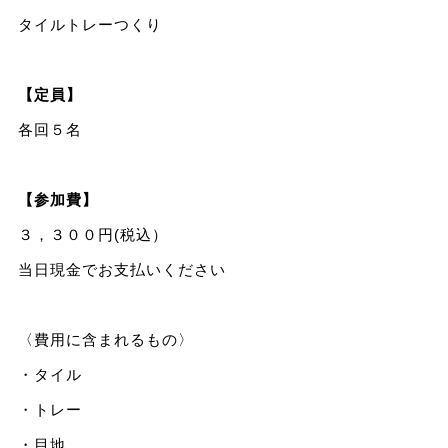
タイルトレーつくり
【定員】
各回５名
【参加費】
３，３００円(税込）
当日現金でお支払いください
〈費用に含まれるもの〉
・タイル
・トレー
・目地