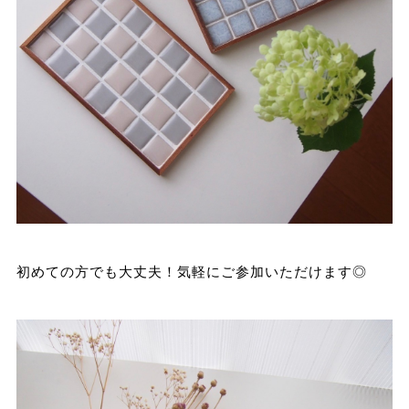
初めての方でも大丈夫！気軽にご参加いただけます◎