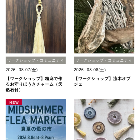
ワークショップ・コミュニティ
ワークショップ・コミュニティ
2026. 08.07(金)
2026. 08.08(土)
【ワークショップ】精麻で作
【ワークショップ】流木オブ
るお守りほうきチャーム（天
ジェ
然石付）
NEW