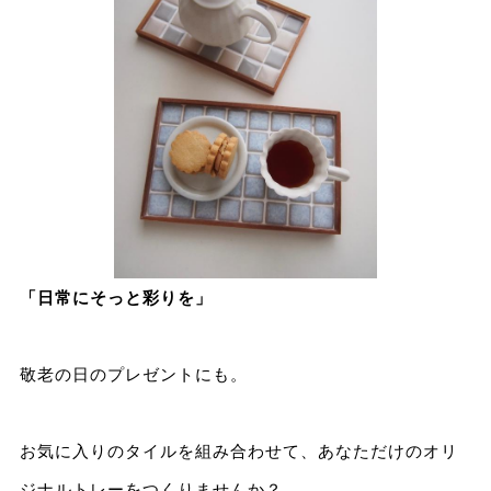
「日常にそっと彩りを」
敬老の日のプレゼントにも。
お気に入りのタイルを組み合わせて、あなただけのオリ
ジナルトレーをつくりませんか？