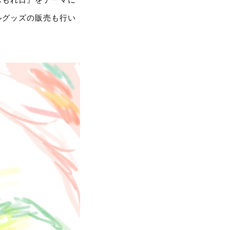
ルグッズの販売も行い