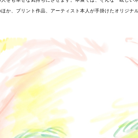
のほか、プリント作品、アーティスト本人が手掛けたオリジナ