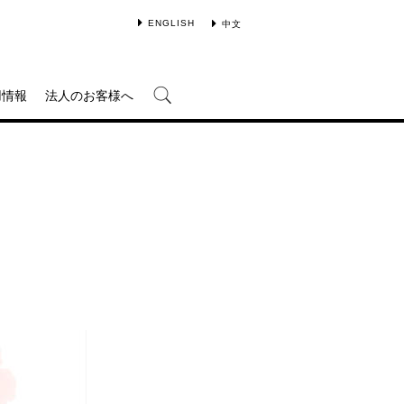
ENGLISH
中文
用情報
法人のお客様へ