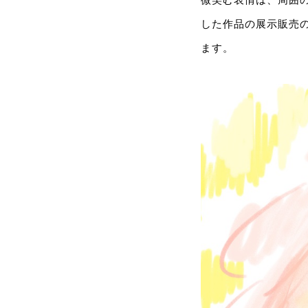
した作品の展示販売
ます。