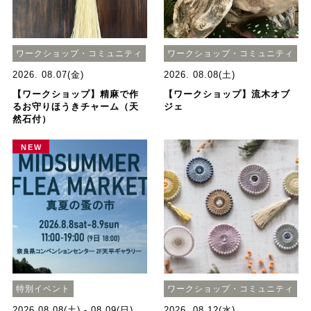
ワークショップ・コミュニティ
ワークショップ・コミュニティ
2026. 08.07(金)
2026. 08.08(土)
【ワークショップ】精麻で作
【ワークショップ】流木オブ
るお守りほうきチャーム（天
ジェ
然石付）
NEW
特別イベント
ワークショップ・コミュニティ
2026.08.08(土) - 08.09(日)
2026. 08.12(水)