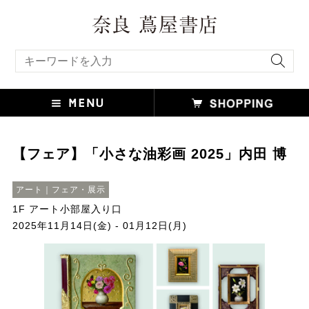
キーワード検索
【フェア】「小さな油彩画 2025」内田 博
アート｜フェア・展示
1F アート小部屋入り口
2025年11月14日(金) - 01月12日(月)