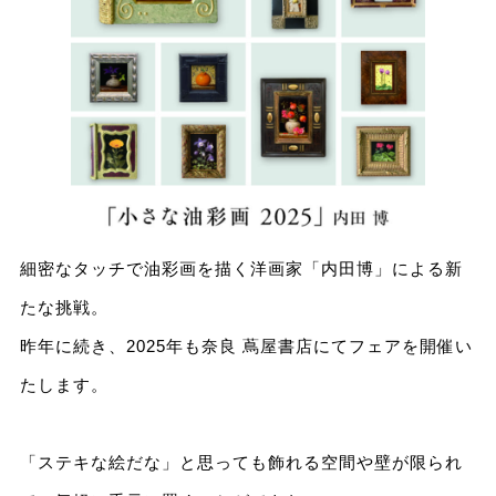
細密なタッチで油彩画を描く洋画家「内田博」による新
たな挑戦。
昨年に続き、2025年も奈良 蔦屋書店にてフェアを開催い
たします。
「ステキな絵だな」と思っても飾れる空間や壁が限られ