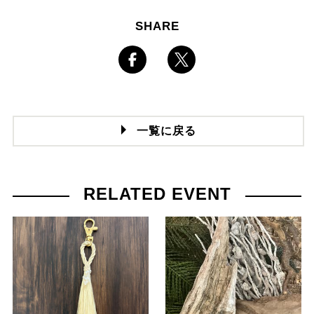
SHARE
一覧に戻る
RELATED EVENT