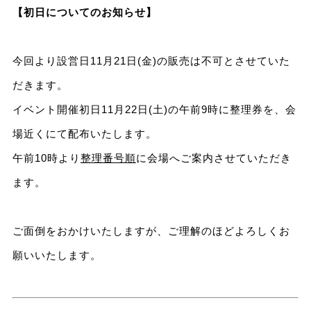
【初日についてのお知らせ】
今回より設営日11月21日(金)の販売は不可とさせていた
だきます。
イベント開催初日11月22日(土)の午前9時に整理券を、会
場近くにて配布いたします。
午前10時より
整理番号順
に会場へご案内させていただき
ます。
ご面倒をおかけいたしますが、ご理解のほどよろしくお
願いいたします。