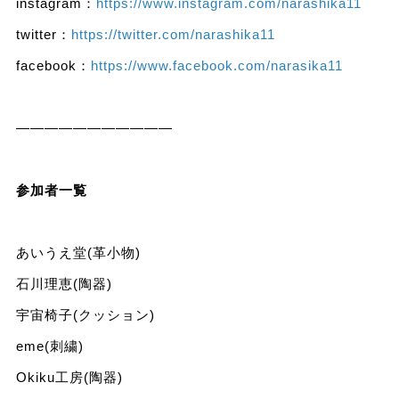
instagram：
https://www.instagram.com/narashika11
twitter：
https://twitter.com/narashika11
facebook：
https://www.facebook.com/narasika11
———————————
参加者一覧
あいうえ堂(革小物)
石川理恵(陶器)
宇宙椅子(クッション)
eme(刺繍)
Okiku工房(陶器)