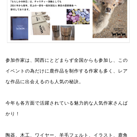
参加作家は、関西にとどまらず全国からも参加し、この
イベントの為だけに鹿作品を制作する作家も多く、レア
な作品に出会えるのも人気の秘訣。
今年も各方面で活躍されている魅力的な人気作家さんば
かり！
陶器、木工、ワイヤー、羊毛フェルト、イラスト、鹿角