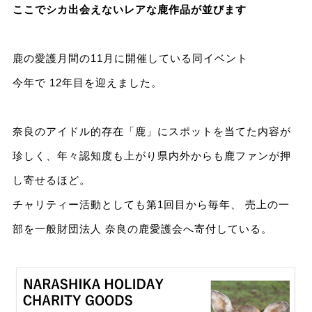
ここでシカ出会えないレアな鹿作品が並びます
鹿の愛護月間の11月に開催している同イベント
今年で 12年目を迎えました。
奈良のアイドル的存在「鹿」にスポットを当てた内容が
珍しく、年々認知度も上がり県内外からも鹿ファンが押
し寄せるほど。
チャリティー活動としても第1回目から毎年、 売上の一
部を一般財団法人 奈良の鹿愛護会へ寄付している。