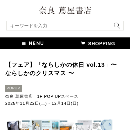
キーワード検索
【フェア】「ならしかの休日 vol.13」〜
ならしかのクリスマス 〜
POPUP
奈良 蔦屋書店 1F POP UPスペース
2025年11月22日(土) - 12月14日(日)