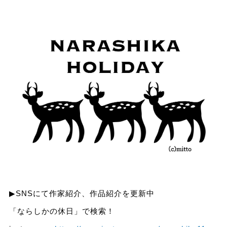
▶︎SNSにて作家紹介、作品紹介を更新中
「ならしかの休日」で検索！