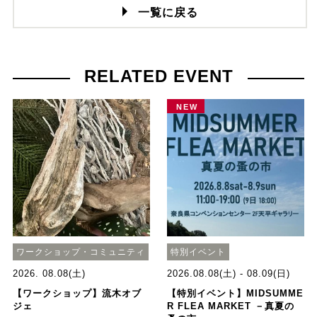
一覧に戻る
RELATED EVENT
NEW
ワークショップ・コミュニティ
特別イベント
2026. 08.08(土)
2026.08.08(土) - 08.09(日)
【ワークショップ】流木オブ
【特別イベント】MIDSUMME
ジェ
R FLEA MARKET －真夏の