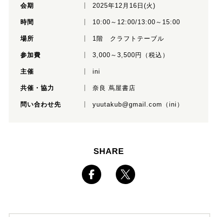
会期
2025年12月16日(火)
時間
10:00～12:00/13:00～15:00
場所
1階 クラフトテーブル
参加費
3,000～3,500円（税込）
主催
ini
共催・協力
奈良 蔦屋書店
問い合わせ先
yuutakub@gmail.com（ini）
SHARE