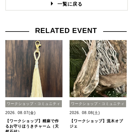
一覧に戻る
RELATED EVENT
ワークショップ・コミュニティ
ワークショップ・コミュニティ
2026. 08.07(金)
2026. 08.08(土)
【ワークショップ】精麻で作
【ワークショップ】流木オブ
るお守りほうきチャーム（天
ジェ
然石付）