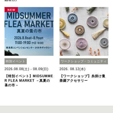
NEW
特別イベント
ワークショップ・コミュニティ
2026.08.08(土) - 08.09(日)
2026. 08.12(水)
【特別イベント】MIDSUMME
【ワークショップ】糸掛け曼
R FLEA MARKET －真夏の
荼羅アクセサリー
蚤の市－