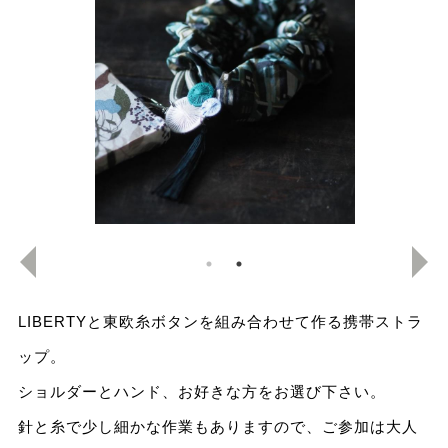
LIBERTYと東欧糸ボタンを組み合わせて作る携帯ストラ
ップ。
ショルダーとハンド、お好きな方をお選び下さい。
針と糸で少し細かな作業もありますので、ご参加は大人