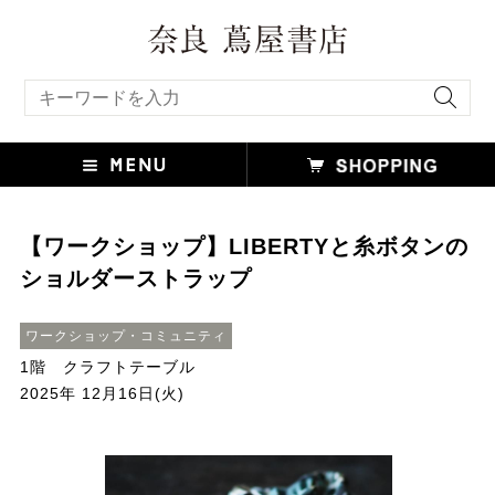
キーワード検索
【ワークショップ】LIBERTYと糸ボタンの
ショルダーストラップ
ワークショップ・コミュニティ
1階 クラフトテーブル
2025年 12月16日(火)