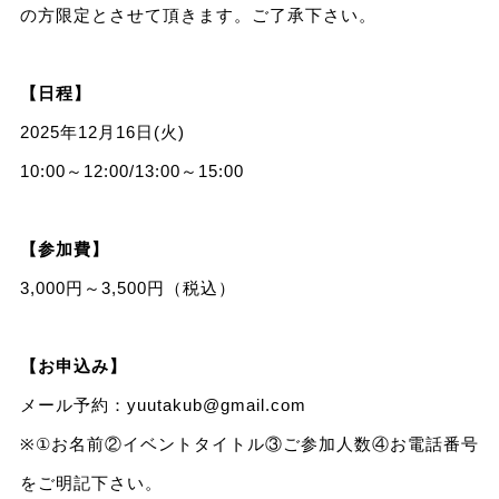
の方限定とさせて頂きます。ご了承下さい。
【日程】
2025年12月16日(火)
10:00～12:00/13:00～15:00
【参加費】
3,000円～3,500円（税込）
【お申込み】
メール予約：
yuutakub@gmail.com
※①お名前②イベントタイトル③ご参加人数④お電話番号
をご明記下さい。