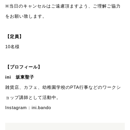
※当日のキャンセルはご遠慮頂ますよう、ご理解ご協力
をお願い致します。
【定員】
10名様
【プロフィール】
ini 坂東聖子
雑貨店、カフェ、幼稚園学校のPTA行事などのワークシ
ョップ講師として活動中。
Instagram：
ini.bando