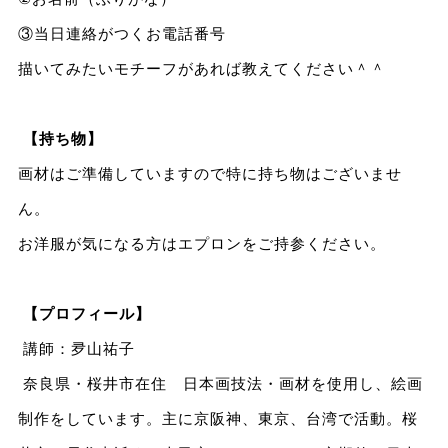
③当日連絡がつくお電話番号
描いてみたいモチーフがあれば教えてください＾＾
【持ち物】
画材はご準備していますので特に持ち物はございませ
ん。
お洋服が気になる方はエプロンをご持参ください。
【プロフィール】
講師：夛山祐子
奈良県・桜井市在住 日本画技法・画材を使用し、絵画
制作をしています。主に京阪神、東京、台湾で活動。桜