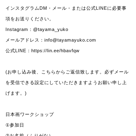
インスタグラムDM・メール・または公式LINEに必要事
項をお送りください。
Instagram：
@tayama_yuko
メールアドレス：
info@tayamayuko.com
公式LINE：
https://lin.ee/hbavfqw
(お申し込み後、こちらからご返信致します。必ずメール
を受信できる設定にしていただきますようお願い申し上
げます。)
日本画ワークショップ
①参加日
②お名前（ふりがな）