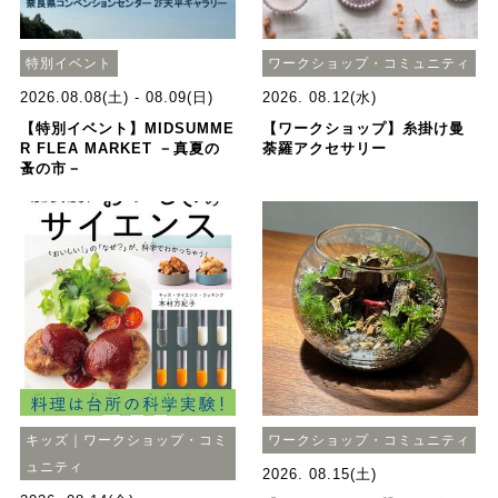
特別イベント
ワークショップ・コミュニティ
2026.08.08(土) - 08.09(日)
2026. 08.12(水)
【特別イベント】MIDSUMME
【ワークショップ】糸掛け曼
R FLEA MARKET －真夏の
荼羅アクセサリー
蚤の市－
キッズ｜ワークショップ・コミ
ワークショップ・コミュニティ
ュニティ
2026. 08.15(土)