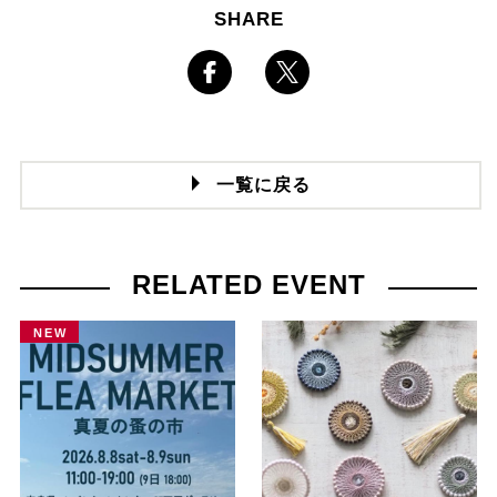
SHARE
一覧に戻る
RELATED EVENT
NEW