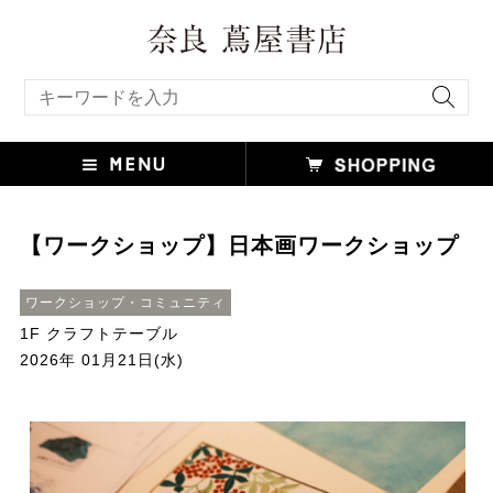
キーワード検索
【ワークショップ】日本画ワークショップ
ワークショップ・コミュニティ
1F クラフトテーブル
2026年 01月21日(水)