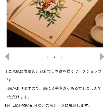
ミニ色紙に岩絵具と顔彩で日本画を描くワークショップ
です。
下絵がありますので、絵に苦手意識がある方も楽しんで
いただけます。
1月は縁起物や節分などのモチーフに挑戦します。