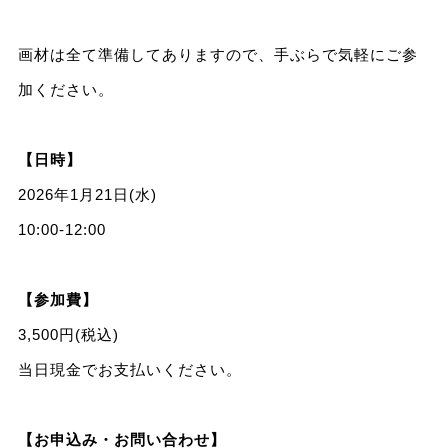
画材は全て準備してありますので、手ぶらで気軽にご参
加ください。
【日時】
2026年1月21日(水)
10:00-12:00
【参加費】
3,500円(税込)
当日現金でお支払いください。
【お申込み・お問い合わせ】