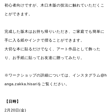
初心者向けですが、木口木版の技法に触れていただくこ
とができます。
完成した版木はお持ち帰りいただき、ご家庭でも簡単に
手に入る紙やインクで摺ることができます。
大切な本に貼るだけでなく、アート作品として飾った
り、お手紙に貼ってお友達に贈ってみたり。
※ワークショップの詳細については、インスタグラム
@h
anga.zakka.hisari
をご覧ください。
【日時】
2月20日(金)