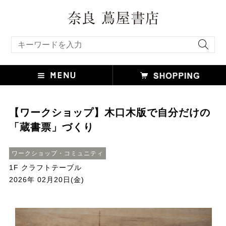
キーワード検索
【ワークショップ】木口木版で自分だけの
「蔵書票」づくり
ワークショップ・コミュニティ
1F クラフトテーブル
2026年 02月20日(金)