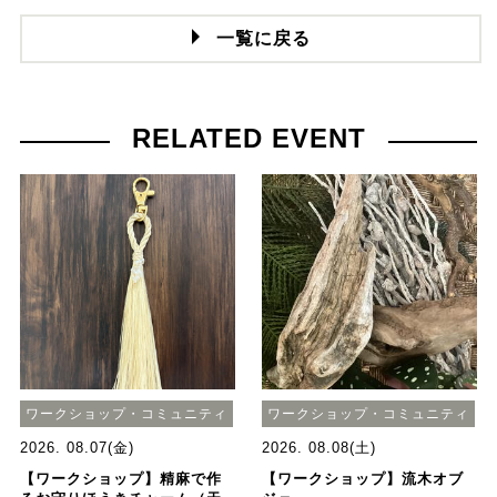
一覧に戻る
RELATED EVENT
ワークショップ・コミュニティ
ワークショップ・コミュニティ
2026. 08.07(金)
2026. 08.08(土)
【ワークショップ】精麻で作
【ワークショップ】流木オブ