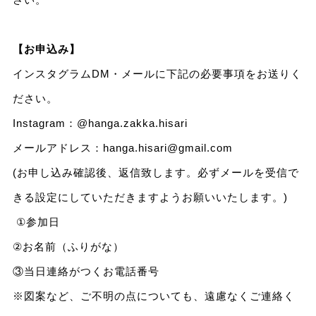
【お申込み】
インスタグラムDM・メールに下記の必要事項をお送りく
ださい。
Instagram：
@hanga.zakka.hisari
メールアドレス：
hanga.hisari@gmail.com
(お申し込み確認後、返信致します。必ずメールを受信で
きる設定にしていただきますようお願いいたします。)
①参加日
②お名前（ふりがな）
③当日連絡がつくお電話番号
※図案など、ご不明の点についても、遠慮なくご連絡く