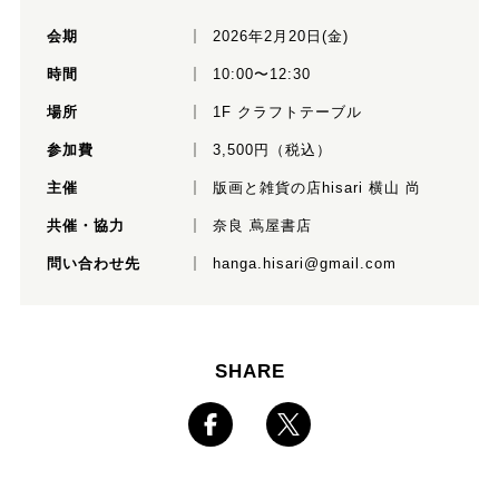
会期
2026年2月20日(金)
時間
10:00〜12:30
場所
1F クラフトテーブル
参加費
3,500円（税込）
主催
版画と雑貨の店hisari 横山 尚
共催・協力
奈良 蔦屋書店
問い合わせ先
hanga.hisari@gmail.com
SHARE