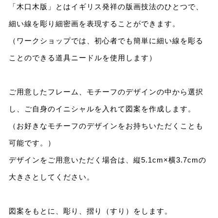
「木口木版」とはイギリス発祥の版画技法のひとつで、
細い線を彫り細密画を表現することができます。
（ワークショップでは、初心者でも簡単に細い線を彫る
ことのできる道具ニードルを使用します）
ご用意したフレーム、モチーフのデザインの中から選択
し、ご自身のイニシャルを入れて図案を作成します。
（お好きなモチーフのデザインをお持ちいただくことも
可能です。）
デザインをご用意いただく場合は、縦5.1cm×横3.7cmの
大きさとしてください。
図案をもとに、彫り、摺り（すり）をします。