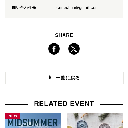
問い合わせ先
mamechua@gmail.com
SHARE
一覧に戻る
RELATED EVENT
NEW