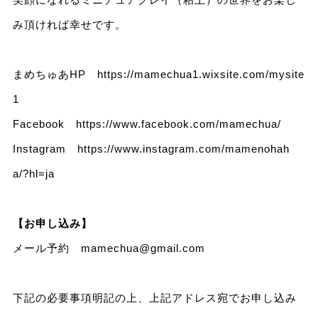
み頂ければ幸せです。
まめちゅあHP
https://mamechua1.wixsite.com/mysite
1
Facebook
https://www.facebook.com/mamechua/
Instagram
https://www.instagram.com/mamenohah
a/?hl=ja
【お申し込み】
メール予約
mamechua@gmail.com
下記の必要事項明記の上、上記アドレス宛でお申し込み