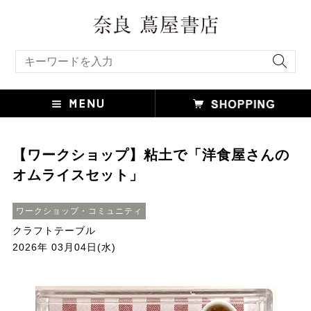
キーワード検索
【ワークショップ】粘土で「洋食屋さんの
オムライスセット」
ワークショップ・コミュニティ
クラフトテーブル
2026年 03月04日(水)