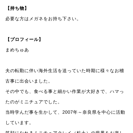
【持ち物】
必要な方はメガネをお持ち下さい。
【プロフィール】
まめちゅあ
夫の転勤に伴い海外生活を送っていた時期に様々なお稽
古事に出会いました。
その中でも、食べる事と細かい作業が大好きで、ハマっ
たのがミニチュアでした。
当時学んだ事を生かして、2007年～奈良県を中心に活動
しています。
笑顔になれるミニチュアクレイ（粘土）の世界をお楽し