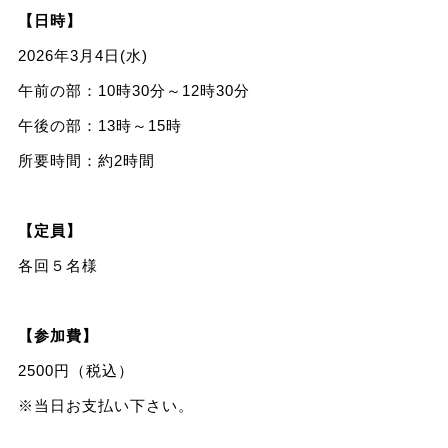
【日時】
2026年3月4日(水)
午前の部：10時30分～12時30分
午後の部：13時～15時
所要時間：約2時間
【定員】
各回５名様
【参加費】
2500円（税込）
※当日お支払い下さい。