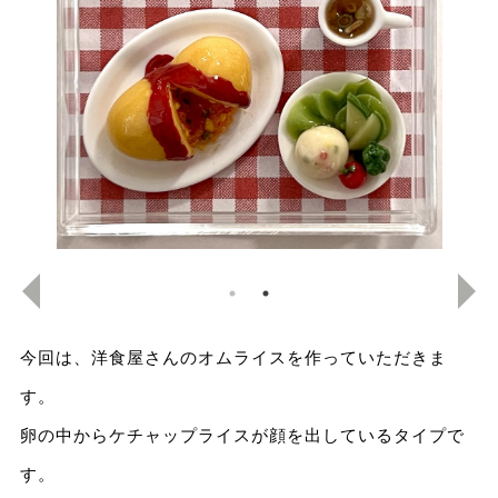
今回は、洋食屋さんのオムライスを作っていただきま
す。
卵の中からケチャップライスが顔を出しているタイプで
す。