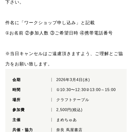
下さい。
件名に「ワークショップ申し込み」と記載
①お名前 ②参加人数 ③ご希望日時 ④携帯電話番号
※当日キャンセルはご遠慮頂きますよう、ご理解とご協
力をお願い致します。
会期
2026年3月4日(水)
時間
①10:30〜12:30②13:00～15:00
場所
クラフトテーブル
参加費
2,500円(税込)
主催
まめちゅあ
共催・協力
奈良 蔦屋書店