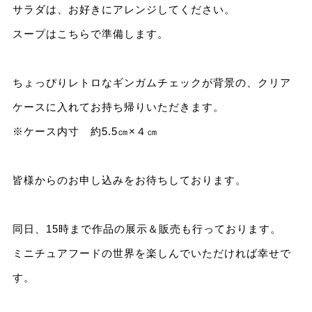
サラダは、お好きにアレンジしてください。
スープはこちらで準備します。
ちょっぴりレトロなギンガムチェックが背景の、クリア
ケースに入れてお持ち帰りいただきます。
※ケース内寸 約5.5㎝×４㎝
皆様からのお申し込みをお待ちしております。
同日、15時まで作品の展示＆販売も行っております。
ミニチュアフードの世界を楽しんでいただければ幸せで
す。