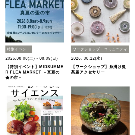
特別イベント
ワークショップ・コミュニティ
2026.08.08(土) - 08.09(日)
2026. 08.12(水)
【特別イベント】MIDSUMME
【ワークショップ】糸掛け曼
R FLEA MARKET －真夏の
荼羅アクセサリー
蚤の市－