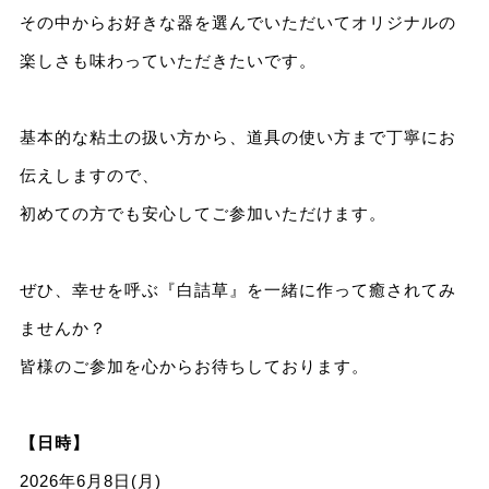
その中からお好きな器を選んでいただいてオリジナルの
楽しさも味わっていただきたいです。
基本的な粘土の扱い方から、道具の使い方まで丁寧にお
伝えしますので、
初めての方でも安心してご参加いただけます。
ぜひ、幸せを呼ぶ『白詰草』を一緒に作って癒されてみ
ませんか？
皆様のご参加を心からお待ちしております。
【日時】
2026年6月8日(月)