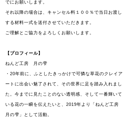
でにお願いします。
それ以降の場合は、キャンセル料１００％で当日お渡し
する材料一式を送付させていただきます。
ご理解とご協力をよろしくお願いします。
【プロフィール】
ねんど工房 月の雫
・20年前に、ふとしたきっかけで可憐な草花のクレイア
ートに出会い魅了されて、その世界に足を踏み入れまし
た。今までに見たことのない透明感、そして一番輝いて
いる花の一瞬を伝えたいと、2019年より「ねんど工房
月の雫」として活動。