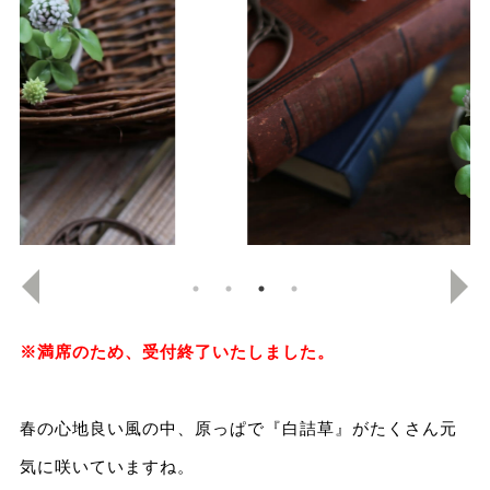
※満席のため、受付終了いたしました。
春の心地良い風の中、原っぱで『白詰草』がたくさん元
気に咲いていますね。