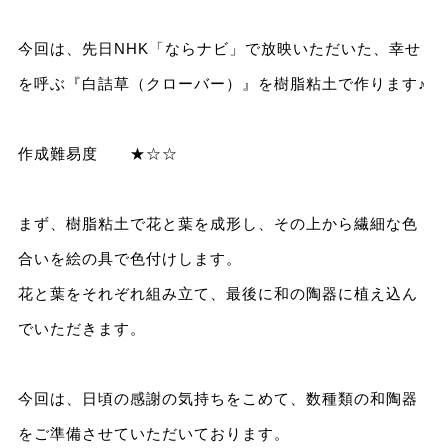
今回は、先日NHK「ならナビ」で放映いただいた、幸せ
を呼ぶ『白詰草（クローバー）』を樹脂粘土で作ります♪
作成難易度 ★☆☆
まず、樹脂粘土で花と葉を成形し、その上から繊細な色
合いを絵の具で色付けします。
花と葉をそれぞれ組み立て、最後に和の陶器に植え込ん
でいただきます。
今回は、日頃の感謝の気持ちをこめて、数種類の和陶器
をご準備させていただいております。