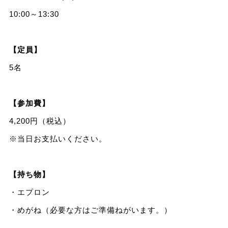
10:00～13:30
【定員】
5名
【参加費】
4,200円（税込）
※当日お支払いください。
【持ち物】
・エプロン
・めがね（必要な方はご準備ねがいます。）