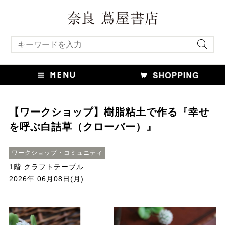
キーワード検索
【ワークショップ】樹脂粘土で作る『幸せ
を呼ぶ白詰草（クローバー）』
ワークショップ・コミュニティ
1階 クラフトテーブル
2026年 06月08日(月)