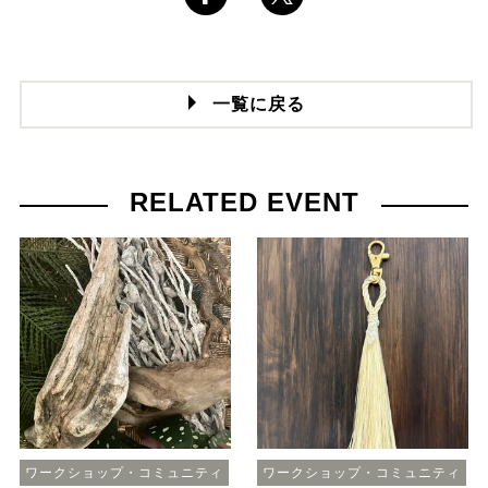
一覧に戻る
RELATED EVENT
ワークショップ・コミュニティ
ワークショップ・コミュニティ