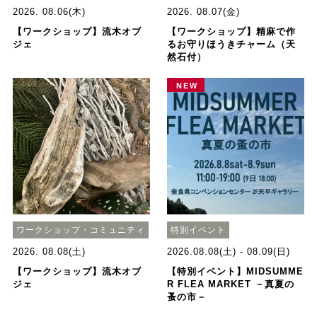
2026. 08.06(木)
2026. 08.07(金)
【ワークショップ】流木オブ
【ワークショップ】精麻で作
ジェ
るお守りほうきチャーム（天
然石付）
NEW
ワークショップ・コミュニティ
特別イベント
2026. 08.08(土)
2026.08.08(土) - 08.09(日)
【ワークショップ】流木オブ
【特別イベント】MIDSUMME
ジェ
R FLEA MARKET －真夏の
蚤の市－