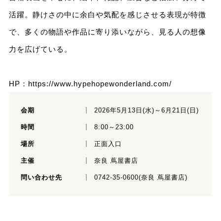
活躍。静けさの中に余白や気配を感じさせる表現が特徴
で、多くの物語や作品に寄り添いながら、見る人の想像
力を広げている。
HP：
https://www.hypehopewonderland.com/
会期
2026年5月13日(水)～6月21日(日)
時間
8:00～23:00
場所
正面入口
主催
奈良 蔦屋書店
問い合わせ先
0742-35-0600(奈良 蔦屋書店)