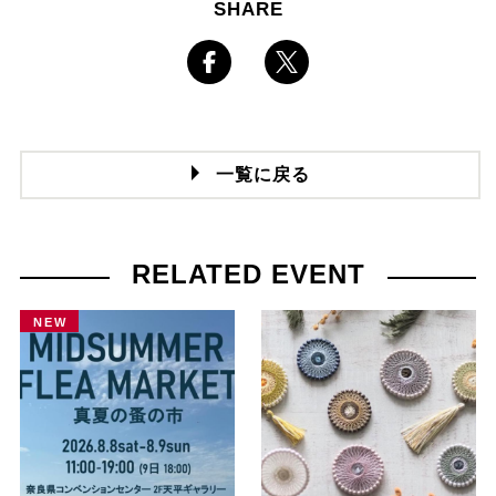
SHARE
一覧に戻る
RELATED EVENT
NEW