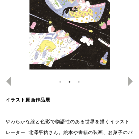
イラスト原画作品展
やわらかな線と色彩で物語性のある世界を描くイラスト
レーター 北澤平祐さん。絵本や書籍の装画、お菓子のパ