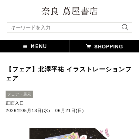
キーワード検索
【フェア】北澤平祐 イラストレーションフ
ェア
フェア・展示
正面入口
2026年05月13日(水) - 06月21日(日)