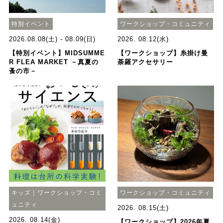
特別イベント
ワークショップ・コミュニティ
2026.08.08(土) - 08.09(日)
2026. 08.12(水)
【特別イベント】MIDSUMME
【ワークショップ】糸掛け曼
R FLEA MARKET －真夏の
荼羅アクセサリー
蚤の市－
キッズ｜ワークショップ・コミ
ワークショップ・コミュニティ
ュニティ
2026. 08.15(土)
2026. 08.14(金)
【ワークショップ】2026年夏