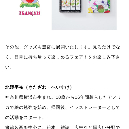
その他、グッズも豊富に展開いたします。見るだけでな
く、日常に持ち帰って楽しめるフェア！をお楽しみ下さ
い。
北澤平祐（きたざわ・へいすけ）
神奈川県横浜市生まれ。10歳から16年間暮らしたアメリ
カで絵の勉強を始め、帰国後、イラストレーターとして
の活動をスタート。
書籍装画を中心に、絵本、雑誌、広告など幅広い分野で