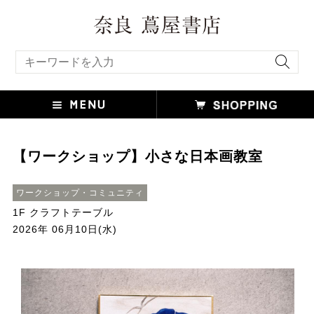
キーワード検索
【ワークショップ】小さな日本画教室
ワークショップ・コミュニティ
1F クラフトテーブル
2026年 06月10日(水)