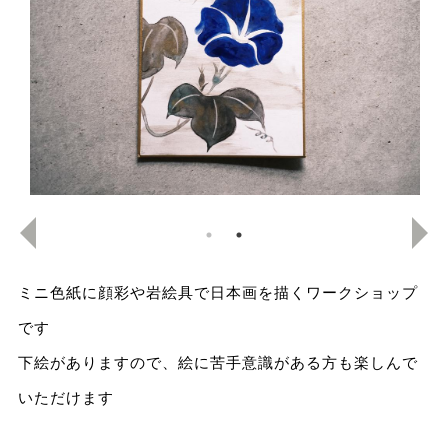
ミニ色紙に顔彩や岩絵具で日本画を描くワークショップ
です
下絵がありますので、絵に苦手意識がある方も楽しんで
いただけます