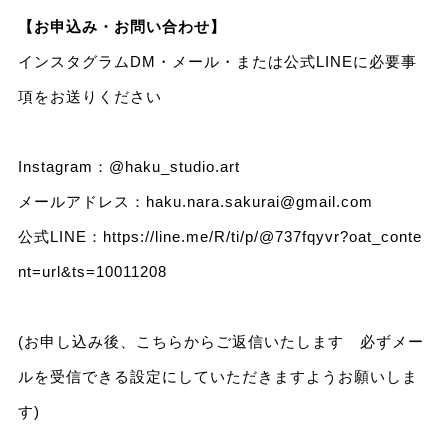
【お申込み・お問い合わせ】
インスタグラムDM・メール・または公式LINEに必要事
項をお送りください
Instagram：
@haku_studio.art
メールアドレス：
haku.nara.sakurai@gmail.com
公式LINE：
https://line.me/R/ti/p/@737fqyvr?oat_conte
nt=url&ts=10011208
(お申し込み後、こちらからご返信いたします 必ずメー
ルを受信できる設定にしていただきますようお願いしま
す)