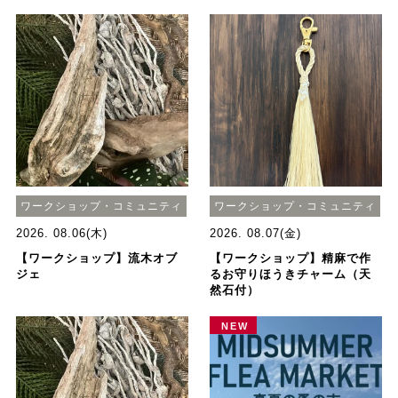
ワークショップ・コミュニティ
ワークショップ・コミュニティ
2026. 08.06(木)
2026. 08.07(金)
【ワークショップ】流木オブ
【ワークショップ】精麻で作
ジェ
るお守りほうきチャーム（天
然石付）
NEW