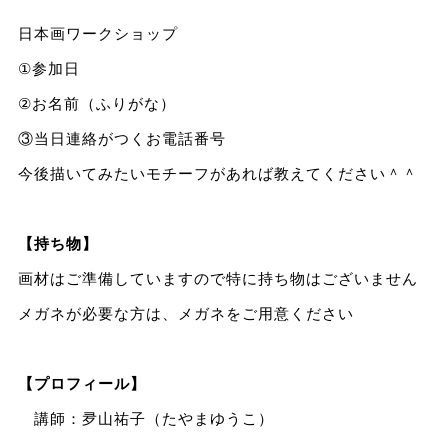
日本画ワークショップ
①参加日
②お名前（ふりがな）
③当日連絡がつくお電話番号
今後描いてみたいモチーフがあれば教えてください＾＾
【持ち物】
画材はご準備していますので特に持ち物はございません
メガネが必要な方は、メガネをご用意ください
【プロフィール】
講師：夛山祐子（たやまゆうこ）