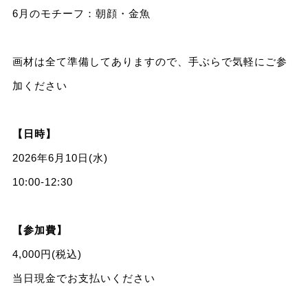
6月のモチーフ：朝顔・金魚
画材は全て準備してありますので、手ぶらで気軽にご参
加ください
【日時】
2026年6月10日(水)
10:00-12:30
【参加費】
4,000円(税込)
当日現金でお支払いください