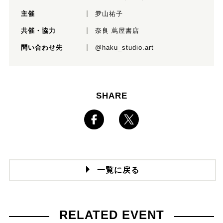
主催
夛山祐子
共催・協力
奈良 蔦屋書店
問い合わせ先
@haku_studio.art
SHARE
一覧に戻る
RELATED EVENT