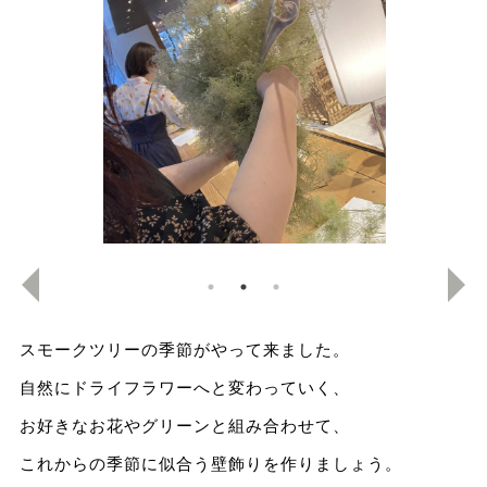
スモークツリーの季節がやって来ました。
自然にドライフラワーへと変わっていく、
お好きなお花やグリーンと組み合わせて、
これからの季節に似合う壁飾りを作りましょう。