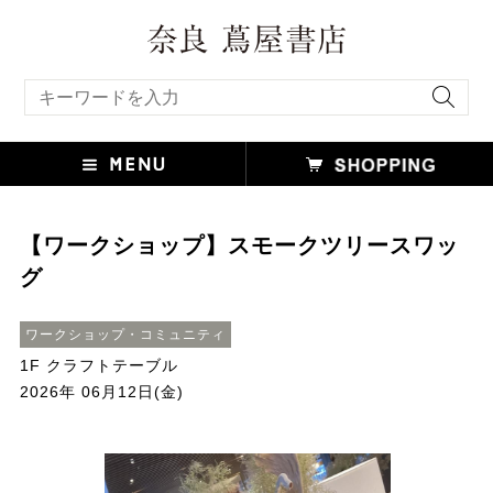
キーワード検索
【ワークショップ】スモークツリースワッ
グ
ワークショップ・コミュニティ
1F クラフトテーブル
2026年 06月12日(金)