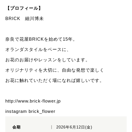
【プロフィール】
BRICK 細川博未
奈良で花屋BRICKを始めて15年。
オランダスタイルをベースに、
お花のお届けやレッスンをしています。
オリジナリティを大切に、自由な発想で楽しく
お花に触れていただく場になれば嬉しいです。
http://www.brick-flower.jp
instagram
brick_flower
会期
2026年6月12日(金)