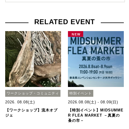
RELATED EVENT
NEW
ワークショップ・コミュニティ
特別イベント
2026. 08.08(土)
2026.08.08(土) - 08.09(日)
【ワークショップ】流木オブ
【特別イベント】MIDSUMME
ジェ
R FLEA MARKET －真夏の
蚤の市－