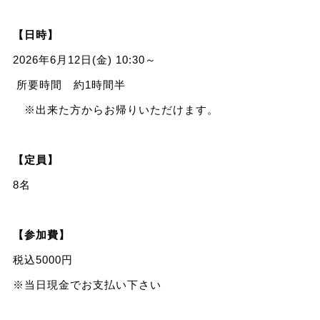
【日時】
2026年6月12日(金) 10:30～
所要時間 約1時間半
※出来た方からお帰りいただけます。
【定員】
8名
【参加費】
税込5000円
※当日現金でお支払い下さい