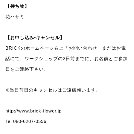
【持ち物】
花ハサミ
【お申し込み•キャンセル】
BRICKのホームページ右上「お問い合わせ」またはお電
話にて、ワークショップの2日前までに、お名前とご参加
日をご連絡下さい。
※当日前日のキャンセルはご遠慮願います。
http://www.brick-flower.jp
Tel 080-6207-0596