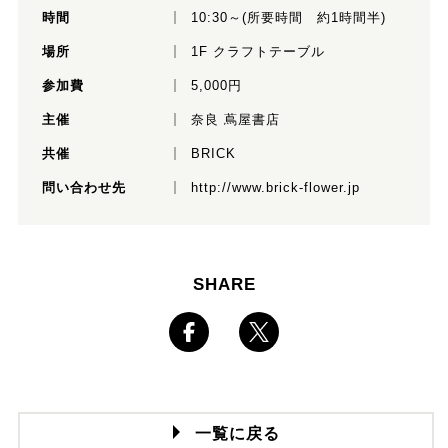
時間
10:30～(所要時間 約1時間半)
場所
1F クラフトテーブル
参加費
5,000円
主催
奈良 蔦屋書店
共催
BRICK
問い合わせ先
http://www.brick-flower.jp
SHARE
一覧に戻る