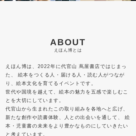
ABOUT
えほん博とは
えほん博は、2022年に代官山 蔦屋書店ではじまっ
た、
絵本をつくる人・届ける人・読む人がつなが
り、絵本文化を育てるイベントです。
世代や国境を越えて、絵本の魅力を五感で楽しむこ
とを大切にしています。
代官山から生まれたこの取り組みを各地へと広げ、
新たな創作や読書体験、人との出会いを通して、
絵
本・児童書の未来をより豊かなものにしていきたい
と考えています。