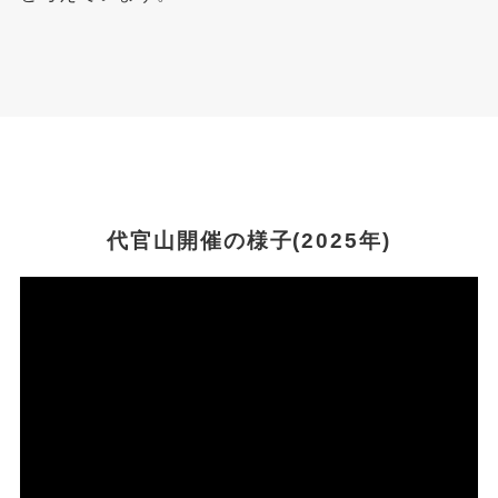
代官山開催の様子(2025年)