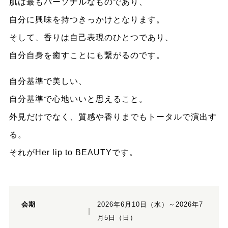
肌は最もパーソナルなものであり、
自分に興味を持つきっかけとなります。
そして、香りは自己表現のひとつであり、
自分自身を癒すことにも繋がるのです。
自分基準で美しい、
自分基準で心地いいと思えること。
外見だけでなく、質感や香りまでもトータルで演出す
る。
それがHer lip to BEAUTYです。
会期
2026年6月10日（水）～2026年7
月5日（日）