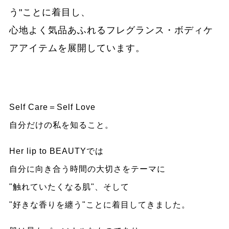
う"ことに着目し、
心地よく気品あふれるフレグランス・ボディケ
アアイテムを展開しています。
Self Care＝Self Love
自分だけの私を知ること。
Her lip to BEAUTYでは
自分に向き合う時間の大切さをテーマに
"触れていたくなる肌"、そして
"好きな香りを纏う"ことに着目してきました。