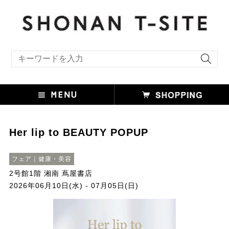
キーワード検索
Her lip to BEAUTY POPUP
フェア｜健康・美容
2号館1階 湘南 蔦屋書店
2026年06月10日(水) - 07月05日(日)