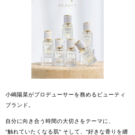
小嶋陽菜がプロデューサーを務めるビューティ
ブランド。
自分に向き合う時間の大切さをテーマに、
"触れていたくなる肌" そして、"好きな香りを纏