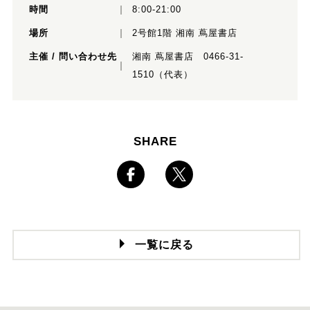
時間
8:00-21:00
場所
2号館1階 湘南 蔦屋書店
主催 / 問い合わせ先
湘南 蔦屋書店 0466-31-
1510（代表）
SHARE
一覧に戻る