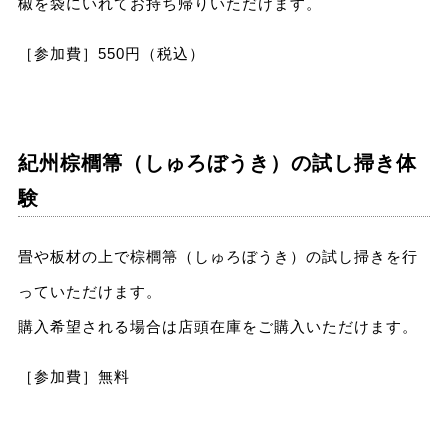
椒を袋にいれてお持ち帰りいただけます。
［参加費］550円（税込）
紀州棕櫚箒（しゅろぼうき）の試し掃き体
験
畳や板材の上で棕櫚箒（しゅろぼうき）の試し掃きを行
っていただけます。
購入希望される場合は店頭在庫をご購入いただけます。
［参加費］無料