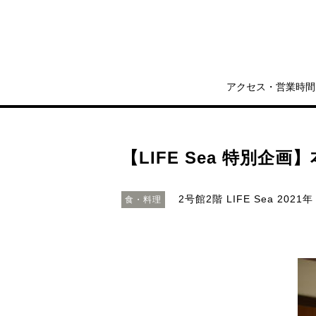
アクセス・営業時間
【LIFE Sea 特別企画
2号館2階 LIFE Sea
2021年
食・料理