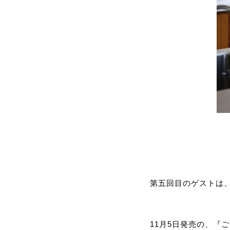
第五回目のゲストは
11月5日発売の、『