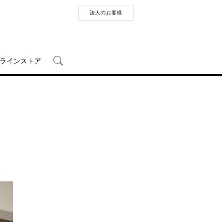
法人のお客様
ラインストア