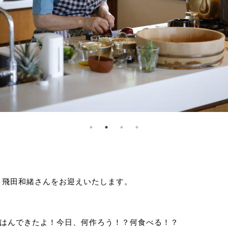
、飛田和緒さんをお迎えいたします。
ごはんできたよ！今日、何作ろう！？何食べる！？