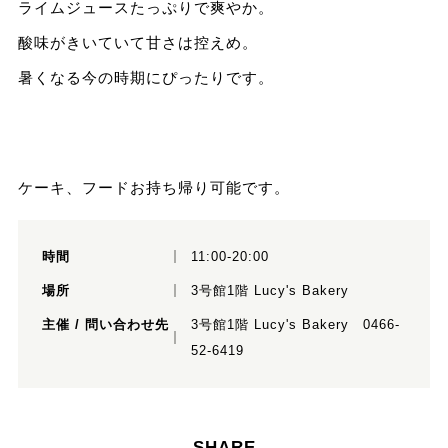
ライムジュースたっぷりで爽やか。
酸味がきいていて甘さは控えめ。
暑くなる今の時期にぴったりです。
ケーキ、フードお持ち帰り可能です。
時間
11:00-20:00
場所
3号館1階 Lucy's Bakery
主催 / 問い合わせ先
3号館1階 Lucy's Bakery 0466-
52-6419
SHARE