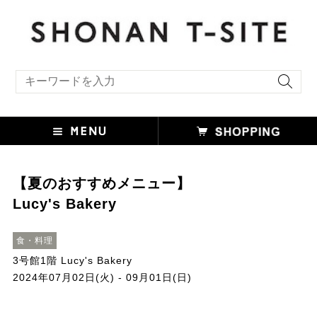
キーワード検索
【夏のおすすめメニュー】
Lucy's Bakery
食・料理
3号館1階 Lucy's Bakery
2024年07月02日(火) - 09月01日(日)