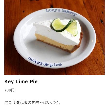
Key Lime Pie
780円
フロリダ代表の甘酸っぱいパイ。