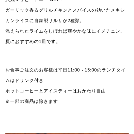
ガーリック香るグリルチキンとスパイスの効いたメキシ
カンライスに自家製サルサが2種類。
添えられたライムをしぼれば爽やかな味にイメチェン、
夏におすすめの1皿です。
お食事ご注文のお客様は平日11:00～15:00のランチタイ
ムはドリンク付き
ホットコーヒーとアイスティーはおかわり自由
※一部の商品は除きます