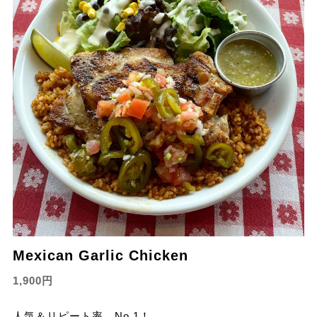
Mexican Garlic Chicken
1,900円
人気＆リピート率 No.1！