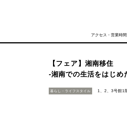
アクセス・営業時間
【フェア】湘南移住
-湘南での生活をはじめ
1、2、3号館1
暮らし・ライフスタイル