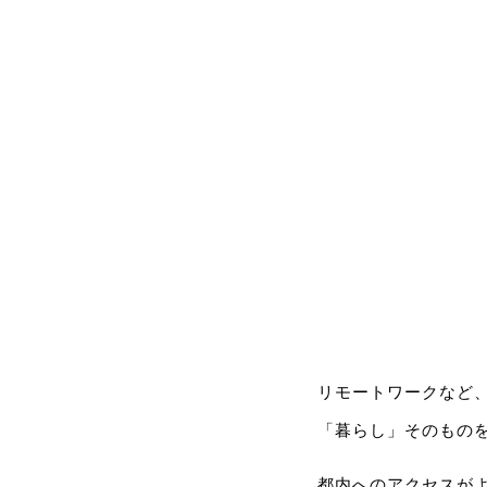
リモートワークなど
「暮らし」そのもの
都内へのアクセスが