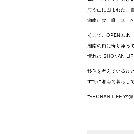
海や山に囲まれた、
湘南には、唯一無二
そこで、OPEN以来
湘南の街に寄り添っ
憧れの“SHONAN 
移住を考えているひ
すでに湘南で暮らし
“SHONAN LIFE