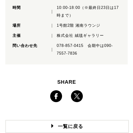
時間
10:00-18:00（※最終日23日は17
時まで）
場所
1号館2階 湘南ラウンジ
主催
株式会社 絨毯ギャラリー
問い合わせ先
078-857-0415 会期中は090-
7557-7836
SHARE
一覧に戻る