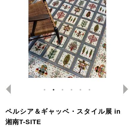
ペルシア＆ギャッベ・スタイル展 in
湘南T-SITE