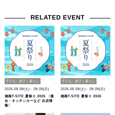
RELATED EVENT
子ども・親子｜暮らし
子ども・親子｜暮らし
2026.08.08(土) - 08.09(日)
2026.08.08(土) - 08.09(日)
湘南T-SITE 夏祭り 2026 〈屋
湘南T-SITE 夏祭り 2026
台・キッチンカーなど 出店情
報〉