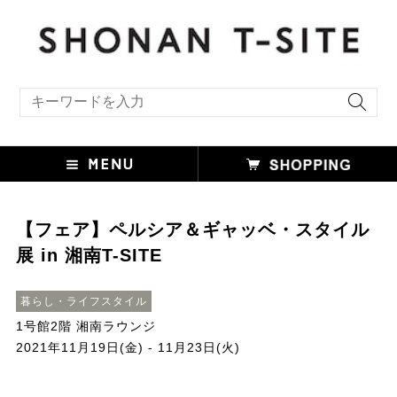
キーワード検索
【フェア】ペルシア＆ギャッベ・スタイル
展 in 湘南T-SITE
暮らし・ライフスタイル
1号館2階 湘南ラウンジ
2021年11月19日(金) - 11月23日(火)