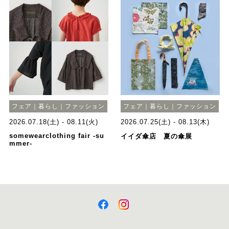
フェア｜暮らし｜ファッション
フェア｜暮らし｜ファッション
2026.07.18(土) - 08.11(火)
2026.07.25(土) - 08.13(木)
somewearclothing fair -su
イイダ傘店 夏の傘展
mmer-