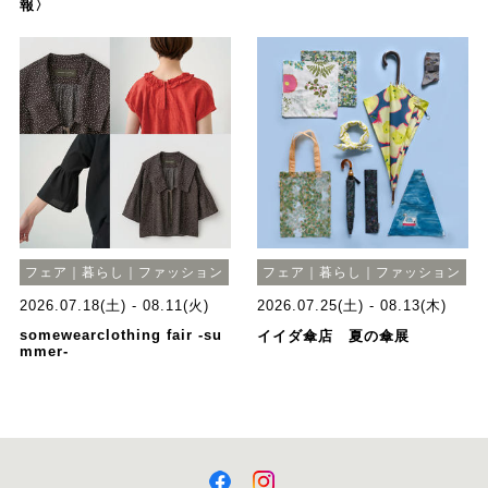
報〉
フェア｜暮らし｜ファッション
フェア｜暮らし｜ファッション
2026.07.18(土) - 08.11(火)
2026.07.25(土) - 08.13(木)
somewearclothing fair -su
イイダ傘店 夏の傘展
mmer-