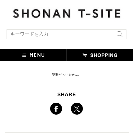
キーワード検索
記事がありません。
SHARE