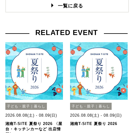
一覧に戻る
RELATED EVENT
子ども・親子｜暮らし
子ども・親子｜暮らし
2026.08.08(土) - 08.09(日)
2026.08.08(土) - 08.09(日)
湘南T-SITE 夏祭り 2026 〈屋
湘南T-SITE 夏祭り 2026
台・キッチンカーなど 出店情